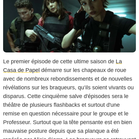
Le premier épisode de cette ultime saison de
La
Casa de Papel
démarre sur les chapeaux de roue
avec de nombreux rebondissements et de nouvelles
révélations sur les braqueurs, qu’ils soient vivants ou
disparus. Cette cinquième salve d'épisodes sera le
théâtre de plusieurs flashbacks et surtout d'une
remise en question nécessaire pour le groupe et le
Professeur. Surtout que la tête pensante est en bien
mauvaise posture depuis que sa planque a été