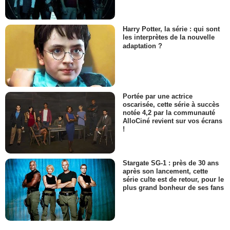
Harry Potter, la série : qui sont
les interprètes de la nouvelle
adaptation ?
Portée par une actrice
oscarisée, cette série à succès
notée 4,2 par la communauté
AlloCiné revient sur vos écrans
!
Stargate SG-1 : près de 30 ans
après son lancement, cette
série culte est de retour, pour le
plus grand bonheur de ses fans