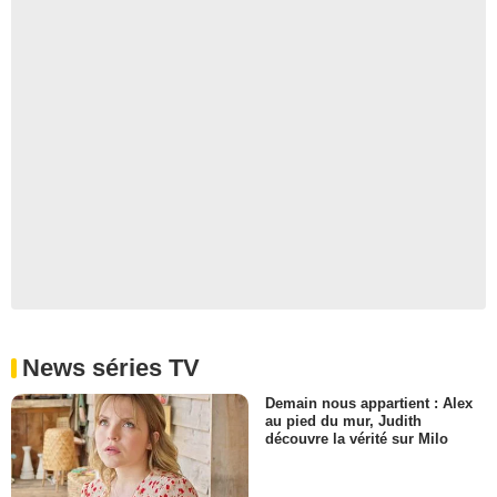
News séries TV
Demain nous appartient : Alex
au pied du mur, Judith
découvre la vérité sur Milo