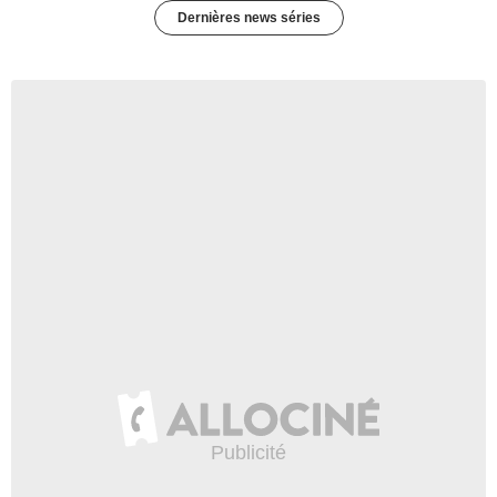
Dernières news séries