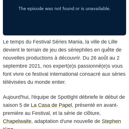
Le temps du Festival Séries Mania, la ville de Lille
devient le terrain de jeu des sériephiles en quête de
nouvelles productions à découvrir. Du 26 août au 2
septembre 2021, nos expert(e)s passionné(e)s vous
font vivre ce festival international consacré aux séries
télévisées du monde entier.
Aujourd'hui, l'équipe de Spotlight débriefe le début de
saison 5 de
La Casa de Papel
, présenté en avant-
première au Festival, et la série de clôture,
Chapelwaite
, adaptation d'une nouvelle de
Stephen