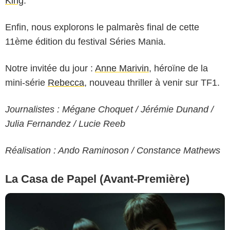
King
.
Enfin, nous explorons le palmarès final de cette
11ème édition du festival Séries Mania.
Notre invitée du jour :
Anne Marivin
, héroïne de la
mini-série
Rebecca
, nouveau thriller à venir sur TF1.
Journalistes : Mégane Choquet / Jérémie Dunand /
Julia Fernandez / Lucie Reeb
Réalisation : Ando Raminoson / Constance Mathews
La Casa de Papel (Avant-Première)