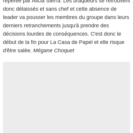
repérée par Alicia Sierra. Les braqueurs se retrouvent
donc délaissés et sans chef et cette absence de
leader va pousser les membres du groupe dans leurs
derniers retranchements jusqu'à prendre des
décisions lourdes de conséquences. C'est donc le
début de la fin pour La Casa de Papel et elle risque
d'être salée.
Mégane Choquet