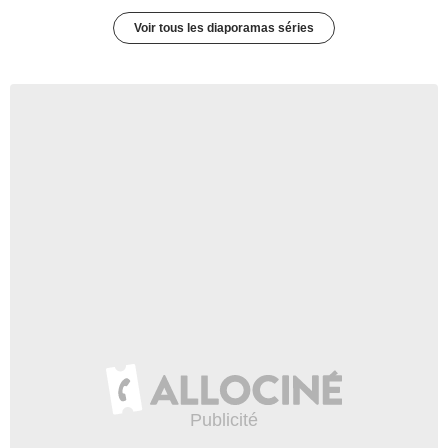
Voir tous les diaporamas séries