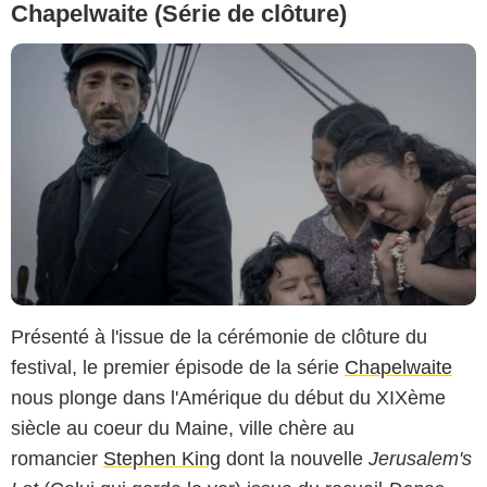
Chapelwaite (Série de clôture)
Présenté à l'issue de la cérémonie de clôture du
festival, le premier épisode de la série
Chapelwaite
nous plonge dans l'Amérique du début du XIXème
siècle au coeur du Maine, ville chère au
romancier
Stephen King
dont la nouvelle
Jerusalem's