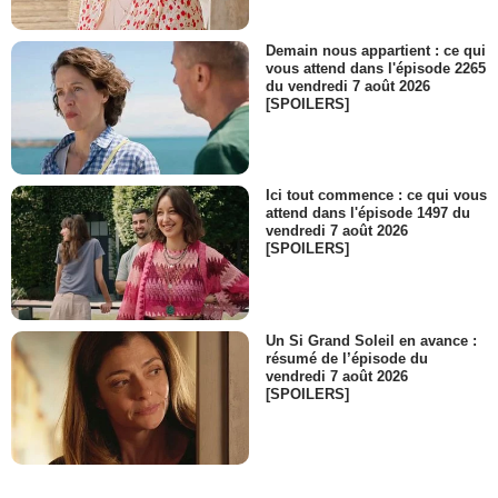
Demain nous appartient : ce qui
vous attend dans l'épisode 2265
du vendredi 7 août 2026
[SPOILERS]
Ici tout commence : ce qui vous
attend dans l'épisode 1497 du
vendredi 7 août 2026
[SPOILERS]
Un Si Grand Soleil en avance :
résumé de l’épisode du
vendredi 7 août 2026
[SPOILERS]