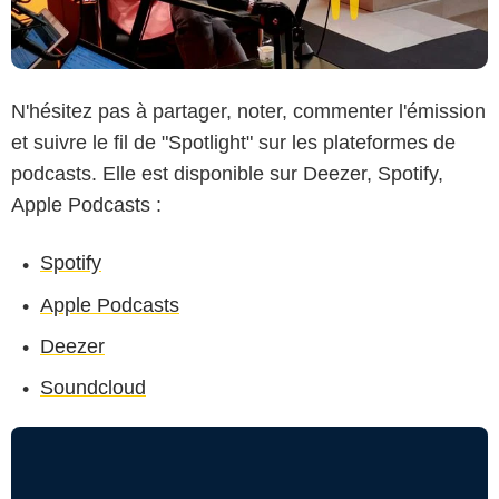
N'hésitez pas à partager, noter, commenter l'émission
et suivre le fil de "Spotlight" sur les plateformes de
podcasts. Elle est disponible sur Deezer, Spotify,
Apple Podcasts :
Spotify
Apple Podcasts
Deezer
Soundcloud