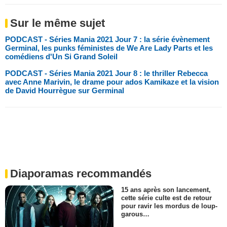
Sur le même sujet
PODCAST - Séries Mania 2021 Jour 7 : la série évènement
Germinal, les punks féministes de We Are Lady Parts et les
comédiens d'Un Si Grand Soleil
PODCAST - Séries Mania 2021 Jour 8 : le thriller Rebecca
avec Anne Marivin, le drame pour ados Kamikaze et la vision
de David Hourrègue sur Germinal
Diaporamas recommandés
15 ans après son lancement,
cette série culte est de retour
pour ravir les mordus de loup-
garous…