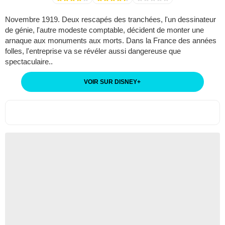
Novembre 1919. Deux rescapés des tranchées, l'un dessinateur
de génie, l'autre modeste comptable, décident de monter une
arnaque aux monuments aux morts. Dans la France des années
folles, l'entreprise va se révéler aussi dangereuse que
spectaculaire..
VOIR SUR DISNEY
+