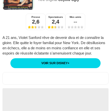
Presse
Spectateurs
Mes amis
2,6
2,4
--
A 21 ans, Violet Sanford rêve de devenir diva et de connaître la
gloire. Elle quitte le foyer familial pour New York. De désillusions
en échecs, elle a de moins en moins confiance en elle et ses
espoirs de réussite éclatante s'amenuisent chaque jour.
VOIR SUR DISNEY
+