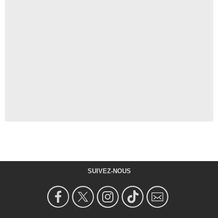
SUIVEZ-NOUS