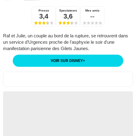
Presse
Spectateurs
Mes amis
3,4
3,6
--
Raf et Julie, un couple au bord de la rupture, se retrouvent dans
un service d’Urgences proche de l'asphyxie le soir d'une
manifestation parisienne des Gilets Jaunes.
VOIR SUR DISNEY
+