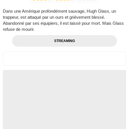
Dans une Amérique profondément sauvage, Hugh Glass, un
trappeur, est attaqué par un ours et grièvement blessé.
Abandonné par ses équipiers, il est laissé pour mort. Mais Glass
refuse de mourir.
STREAMING