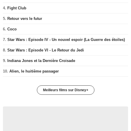
4.
Fight Club
5.
Retour vers le futur
6.
Coco
7.
Star Wars : Episode IV - Un nouvel espoir (La Guerre des étoiles)
8.
Star Wars : Episode VI - Le Retour du Jedi
9.
Indiana Jones et la Dernière Croisade
10.
Alien, le huitième passager
Meilleurs films sur Disney+