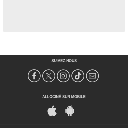
SUIVEZ-NOUS
ALLOCINÉ SUR MOBILE