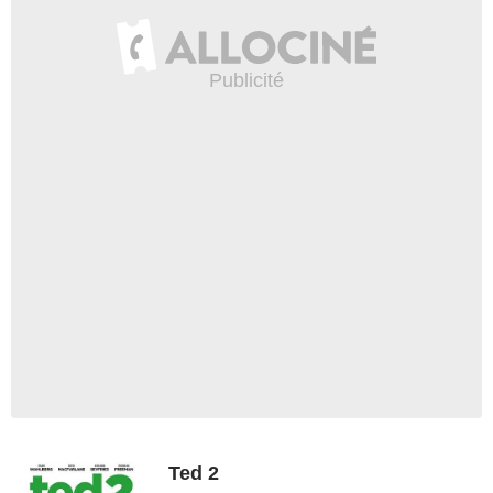
Ted 2