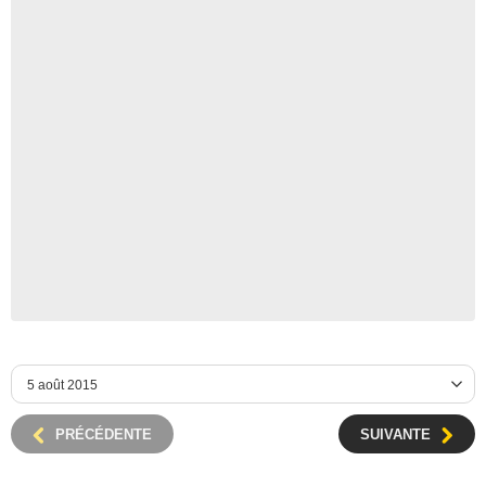
PRÉCÉDENTE
SUIVANTE