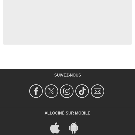
SUIVEZ-NOUS
ALLOCINÉ SUR MOBILE