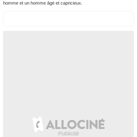
homme et un homme âgé et capricieux.