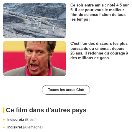
Ce soir entre amis : noté 4,5 sur
5, il est pour vous le meilleur
film de science-fiction de tous
les temps !
C'est l'un des discours les plus
puissants du cinéma : depuis
26 ans, il redonne du courage à
des millions de gens
Toutes les actus Ciné
Ce film dans d'autres pays
Indiscreta
(Brésil)
Indiskret
(Allemagne)