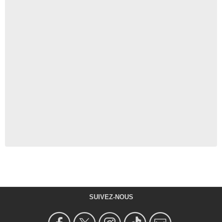
SUIVEZ-NOUS