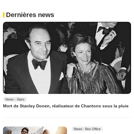
Dernières news
News - Stars
Mort de Stanley Donen, réalisateur de Chantons sous la pluie
News - Box Office