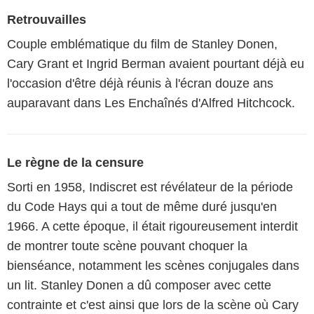
Retrouvailles
Couple emblématique du film de Stanley Donen,
Cary Grant et Ingrid Berman avaient pourtant déjà eu
l'occasion d'être déjà réunis à l'écran douze ans
auparavant dans Les Enchaînés d'Alfred Hitchcock.
Le règne de la censure
Sorti en 1958, Indiscret est révélateur de la période
du Code Hays qui a tout de même duré jusqu'en
1966. A cette époque, il était rigoureusement interdit
de montrer toute scène pouvant choquer la
bienséance, notamment les scènes conjugales dans
un lit. Stanley Donen a dû composer avec cette
contrainte et c'est ainsi que lors de la scène où Cary