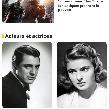
Sorties cinéma : les Quatre
fantastiques prennent le
pouvoir
Acteurs et actrices