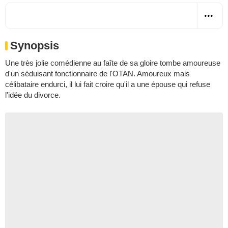
Synopsis
Une très jolie comédienne au faîte de sa gloire tombe amoureuse
d'un séduisant fonctionnaire de l'OTAN. Amoureux mais
célibataire endurci, il lui fait croire qu'il a une épouse qui refuse
l'idée du divorce.