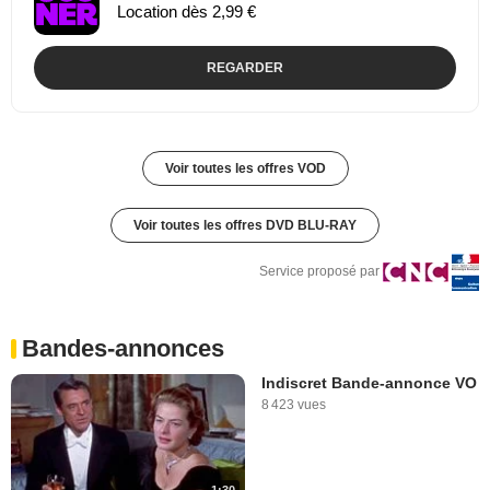
Location dès 2,99 €
REGARDER
Voir toutes les offres VOD
Voir toutes les offres DVD BLU-RAY
Service proposé par
Bandes-annonces
Indiscret Bande-annonce VO
8 423 vues