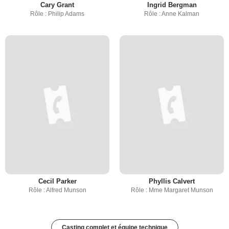
Cary Grant
Ingrid Bergman
Rôle : Philip Adams
Rôle : Anne Kalman
Cecil Parker
Phyllis Calvert
Rôle : Alfred Munson
Rôle : Mme Margaret Munson
Casting complet et équipe technique