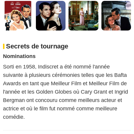
Secrets de tournage
Nominations
Sorti en 1958, Indiscret a été nommé l'année
suivante à plusieurs cérémonies telles que les Bafta
Awards en tant que Meilleur Film et Meilleur Film de
l'année et les Golden Globes où Cary Grant et Ingrid
Bergman ont concouru comme meilleurs acteur et
actrice et où le film fut nommé comme meilleure
comédie.