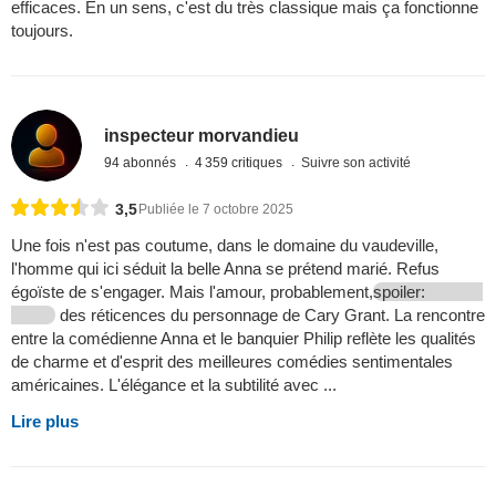
efficaces. En un sens, c'est du très classique mais ça fonctionne
toujours.
inspecteur morvandieu
94 abonnés
4 359 critiques
Suivre son activité
3,5
Publiée le 7 octobre 2025
Une fois n'est pas coutume, dans le domaine du vaudeville,
l'homme qui ici séduit la belle Anna se prétend marié. Refus
égoïste de s'engager. Mais l'amour, probablement,
spoiler:
des réticences du personnage de Cary Grant. La rencontre
entre la comédienne Anna et le banquier Philip reflète les qualités
de charme et d'esprit des meilleures comédies sentimentales
américaines. L'élégance et la subtilité avec ...
Lire plus