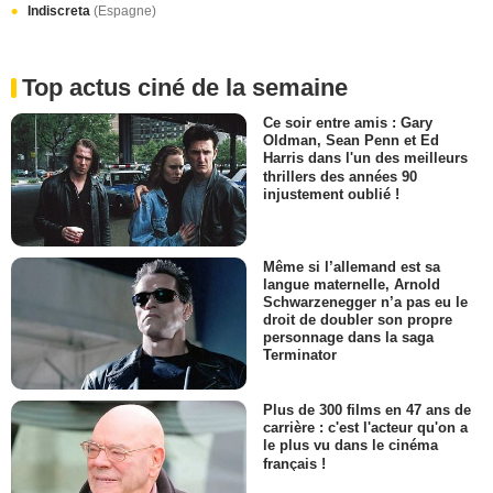
Indiscreta
(Espagne)
Top actus ciné de la semaine
Ce soir entre amis : Gary
Oldman, Sean Penn et Ed
Harris dans l'un des meilleurs
thrillers des années 90
injustement oublié !
Même si l’allemand est sa
langue maternelle, Arnold
Schwarzenegger n’a pas eu le
droit de doubler son propre
personnage dans la saga
Terminator
Plus de 300 films en 47 ans de
carrière : c'est l'acteur qu'on a
le plus vu dans le cinéma
français !