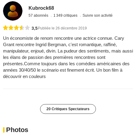
Kubrock68
57 abonnés
1 349 critiques
Suivre son activité
3,5
Publiée le 26 décembre 2019
Un économiste de renom rencontre une actrice connue. Cary
Grant rencontre Ingrid Bergman, c'est romantique, raffiné,
manipulateur, enjoué, divin. La pudeur des sentiments, mais aussi
les élans de passion des premières rencontres sont
présentes.Comme toujours dans les comédies américaines des
années 30/40/50 le scénario est finement écrit. Un bon film à
découvrir en couleurs
20 Critiques Spectateurs
Photos