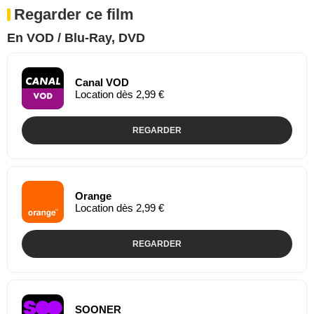
Regarder ce film
En VOD / Blu-Ray, DVD
Canal VOD
Location dès 2,99 €
REGARDER
Orange
Location dès 2,99 €
REGARDER
SOONER