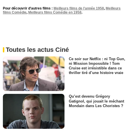
Pour découvrir d'autres films :
Meilleurs films de l'année 1958
,
Meilleurs
films Comédie
,
Meilleurs films Comédie en 1958
.
Toutes les actus Ciné
Ce soir sur Netflix : ni Top Gun,
ni Mission Impossible ! Tom
Cruise est irrésistible dans ce
thriller tiré d’une histoire vraie
Qu’est devenu Grégory
Gatignol, qui jouait le méchant
Mondain dans Les Choristes ?