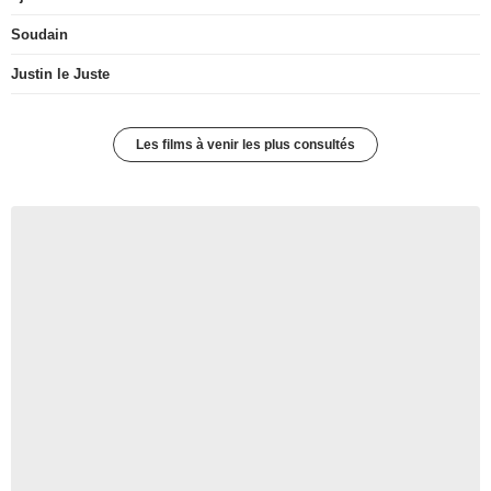
Soudain
Justin le Juste
Les films à venir les plus consultés