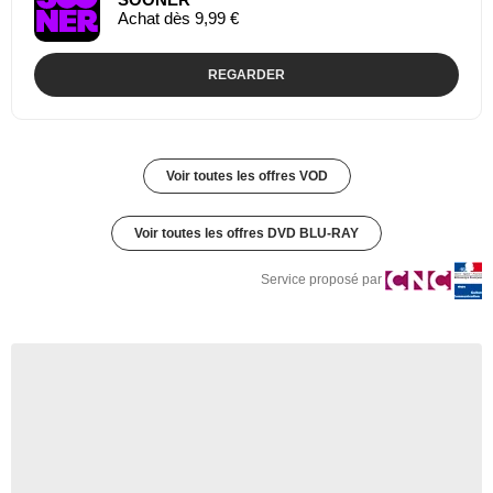
Achat dès 9,99 €
REGARDER
Voir toutes les offres VOD
Voir toutes les offres DVD BLU-RAY
Service proposé par