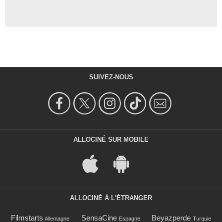
SUIVEZ-NOUS
ALLOCINÉ SUR MOBILE
ALLOCINÉ À L'ÉTRANGER
Filmstarts
SensaCine
Beyazperde
Allemagne
Espagne
Turquie