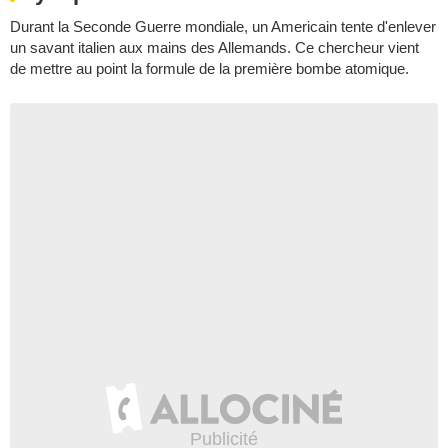
Durant la Seconde Guerre mondiale, un Americain tente d'enlever
un savant italien aux mains des Allemands. Ce chercheur vient
de mettre au point la formule de la première bombe atomique.