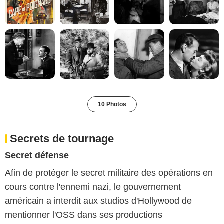
10 Photos
Secrets de tournage
Secret défense
Afin de protéger le secret militaire des opérations en
cours contre l'ennemi nazi, le gouvernement
américain a interdit aux studios d'Hollywood de
mentionner l'OSS dans ses productions