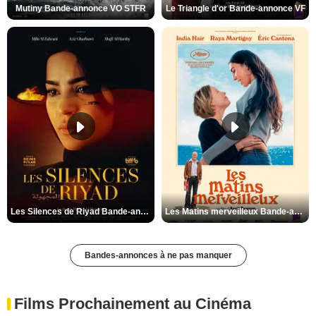
Mutiny Bande-annonce VO STFR
Le Triangle d'or Bande-annonce VF
Les Silences de Riyad Bande-annonce VO STFR
Les Matins merveilleux Bande-annonce VF
Bandes-annonces à ne pas manquer
Films Prochainement au Cinéma