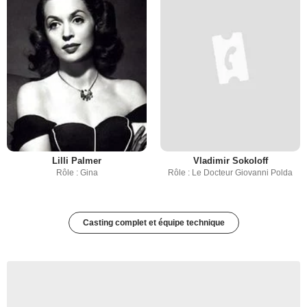
Lilli Palmer
Vladimir Sokoloff
Rôle : Gina
Rôle : Le Docteur Giovanni Polda
Casting complet et équipe technique