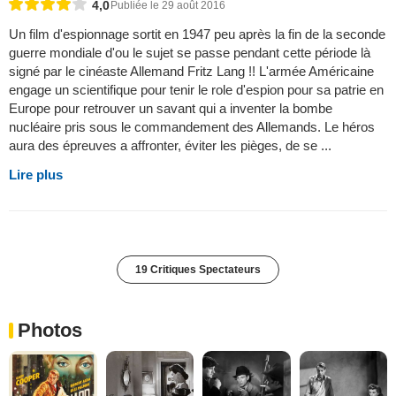
4,0
Publiée le 29 août 2016
Un film d'espionnage sortit en 1947 peu après la fin de la seconde
guerre mondiale d'ou le sujet se passe pendant cette période là
signé par le cinéaste Allemand Fritz Lang !! L'armée Américaine
engage un scientifique pour tenir le role d'espion pour sa patrie en
Europe pour retrouver un savant qui a inventer la bombe
nucléaire pris sous le commandement des Allemands. Le héros
aura des épreuves a affronter, éviter les pièges, de se ...
Lire plus
19 Critiques Spectateurs
Photos