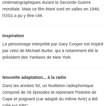
cinématographiques durant la Seconde Guerre
mondiale. Mais ce film étant sorti en salles en 1946,
l'OSS a pu y être cité.
Inspiration
Le personnage interprété par Gary Cooper est inspiré
par celui de Michael Burke, qui a notamment été le
président des Yankees de New York.
Nouvelle adaptation... à la radio
Dans les années 50, un feuilleton radiophonique
composé de 26 épisodes et reprenant l'histoire de
Cape et poignard (car adapté du même livre) a été
créé sur NBC.