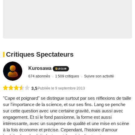
Critiques Spectateurs
Kurosawa
674 abonnés
1 509 critiques
Suivre son activité
3,5
Publiée le 9 septembre 2013
"Cape et poignard" se distingue surtout par ses réflexions de taille
sur l'importance de la science, et sur ses fins. Lang se penche
sur cette question avec une certaine gravité, mais aussi avec
engagement. Et si le fond passionne, la forme est aussi
intéressante, avec un suspense de qualité et une mise en scène
à la fois économe et précise. Cependant, l'histoire d'amour