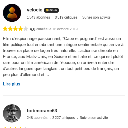
velocio
1 543 abonnés
3 519 critiques
Suivre son activité
4,0
Publiée le 16 octobre 2019
Film d’espionnage passionnant, "Cape et poignard" est aussi un
film politique tout en abritant une intrigue sentimentale qui arrive à
trouver sa place de façon très naturelle. L’action se déroule en
France, aux Etats-Unis, en Suisse et en Italie et, ce qui est plutôt
rare pour un film américain de l’époque, on arrive à entendre
d’autres langues que l’anglais : un tout petit peu de français, un
peu plus d’allemand et ...
Lire plus
bobmorane63
248 abonnés
2 227 critiques
Suivre son activité