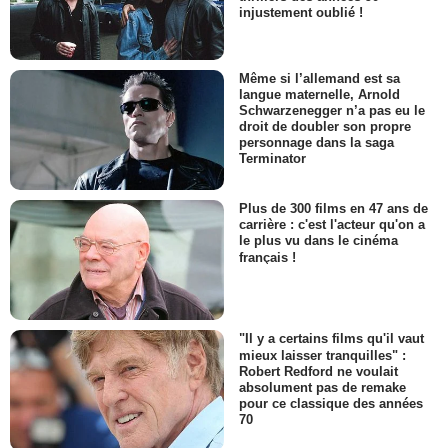
injustement oublié !
Même si l’allemand est sa
langue maternelle, Arnold
Schwarzenegger n’a pas eu le
droit de doubler son propre
personnage dans la saga
Terminator
Plus de 300 films en 47 ans de
carrière : c'est l'acteur qu'on a
le plus vu dans le cinéma
français !
"Il y a certains films qu'il vaut
mieux laisser tranquilles" :
Robert Redford ne voulait
absolument pas de remake
pour ce classique des années
70