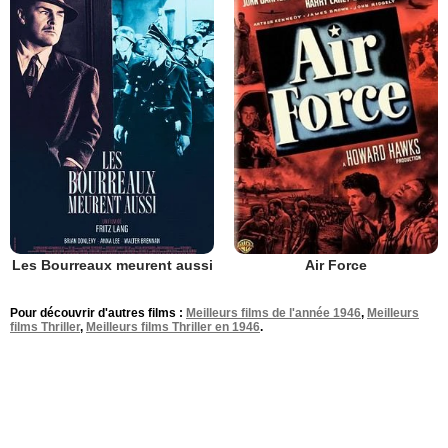
Les Bourreaux meurent aussi
Air Force
Pour découvrir d'autres films :
Meilleurs films de l'année 1946
,
Meilleurs
films Thriller
,
Meilleurs films Thriller en 1946
.