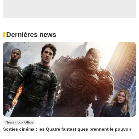
Dernières news
News - Box Office
Sorties cinéma : les Quatre fantastiques prennent le pouvoir