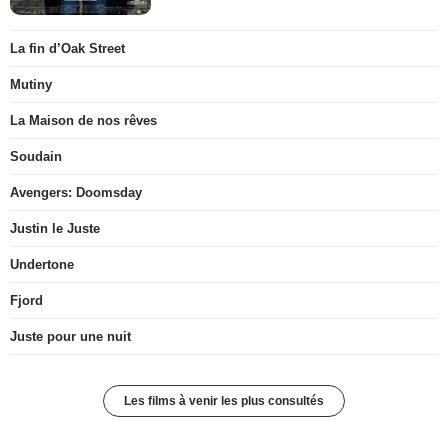
La fin d’Oak Street
Mutiny
La Maison de nos rêves
Soudain
Avengers: Doomsday
Justin le Juste
Undertone
Fjord
Juste pour une nuit
Les films à venir les plus consultés