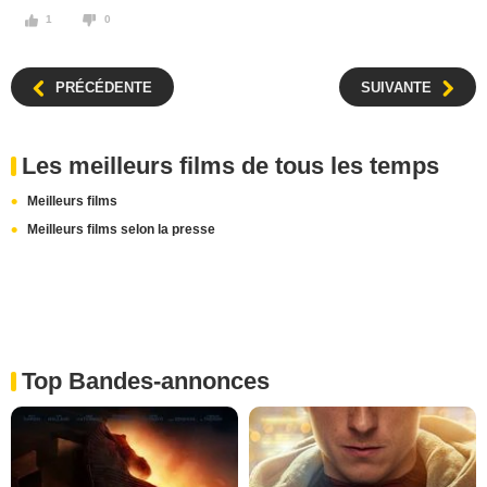
1
0
PRÉCÉDENTE
SUIVANTE
Les meilleurs films de tous les temps
Meilleurs films
Meilleurs films selon la presse
Top Bandes-annonces