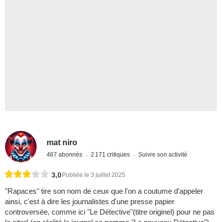
mat niro
467 abonnés
2 171 critiques
Suivre son activité
3,0
Publiée le 3 juillet 2025
"Rapaces" tire son nom de ceux que l'on a coutume d'appeler
ainsi, c'est à dire les journalistes d'une presse papier
controversée, comme ici "Le Détective"(titre originel) pour ne pas