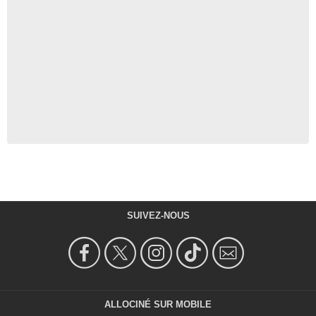
SUIVEZ-NOUS
ALLOCINÉ SUR MOBILE