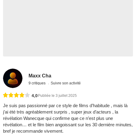
Maxx Cha
9 critiques
Suivre son activité
4,0
Publiée le 3 juillet 2025
Je suis pas passionné par ce style de films d’habitude , mais là
j’ai été très agréablement surpris , super jeux d’acteurs , la
révélation Wanecque qui confirme que ce n’est plus une
révélation… et le film bien angoissant sur les 30 dernière minutes,
bref je recommande vivement.