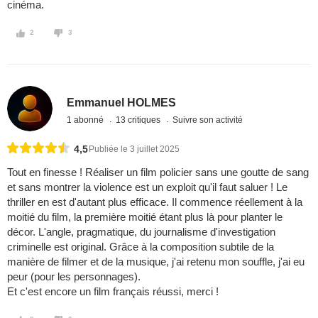
cinéma.
2
3
Emmanuel HOLMES
1 abonné
13 critiques
Suivre son activité
4,5
Publiée le 3 juillet 2025
Tout en finesse ! Réaliser un film policier sans une goutte de sang
et sans montrer la violence est un exploit qu'il faut saluer ! Le
thriller en est d'autant plus efficace. Il commence réellement à la
moitié du film, la première moitié étant plus là pour planter le
décor. L'angle, pragmatique, du journalisme d'investigation
criminelle est original. Grâce à la composition subtile de la
manière de filmer et de la musique, j'ai retenu mon souffle, j'ai eu
peur (pour les personnages).
Et c'est encore un film français réussi, merci !