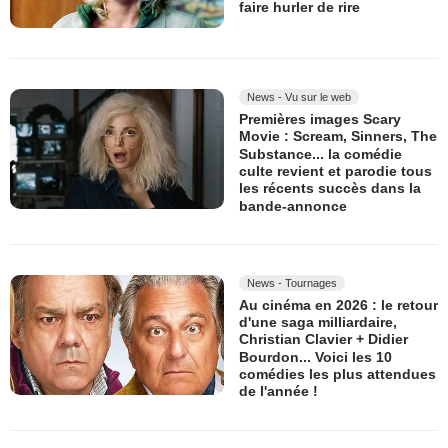
faire hurler de rire
News - Vu sur le web
Premières images Scary
Movie : Scream, Sinners, The
Substance... la comédie
culte revient et parodie tous
les récents succès dans la
bande-annonce
News - Tournages
Au cinéma en 2026 : le retour
d'une saga milliardaire,
Christian Clavier + Didier
Bourdon... Voici les 10
comédies les plus attendues
de l'année !