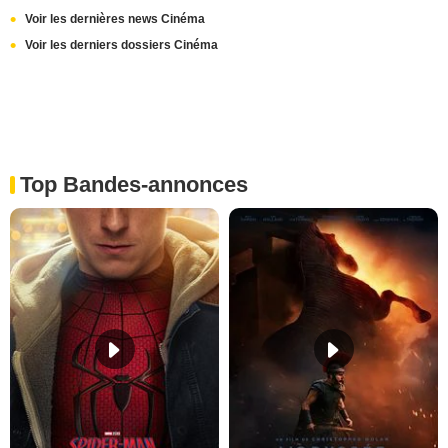
Voir les dernières news Cinéma
Voir les derniers dossiers Cinéma
Top Bandes-annonces