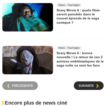
News - Tournages
Scary Movie 6 : quels films
seront parodiés dans le
nouvel épisode de la saga
comique ?
News - Tournages
Scary Movie 6 : bonne
nouvelle ! Le retour de ces 2
actrices emblématiques de la
saga culte va ravir les fans
PRÉCÉDENTE
SUIVANTE
Encore plus de news ciné