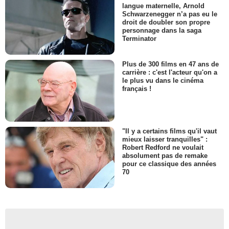
langue maternelle, Arnold
Schwarzenegger n’a pas eu le
droit de doubler son propre
personnage dans la saga
Terminator
Plus de 300 films en 47 ans de
carrière : c'est l'acteur qu'on a
le plus vu dans le cinéma
français !
"Il y a certains films qu'il vaut
mieux laisser tranquilles" :
Robert Redford ne voulait
absolument pas de remake
pour ce classique des années
70