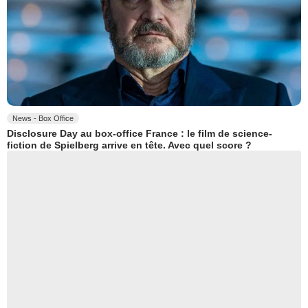
News - Box Office
Disclosure Day au box-office France : le film de science-
fiction de Spielberg arrive en tête. Avec quel score ?