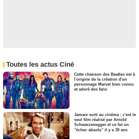
Toutes les actus Ciné
Cette chanson des Beatles est à
l'origine de la création d'un
personnage Marvel bien connu
et adoré des fans
Jamais sorti au cinéma : c'est le
seul film réalisé par Arnold
Schwarzenegger et ce fut un
"échec absolu" il y a 30 ans