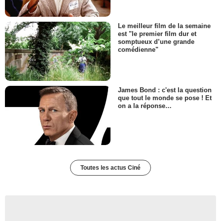
Le meilleur film de la semaine
est "le premier film dur et
somptueux d’une grande
comédienne"
James Bond : c'est la question
que tout le monde se pose ! Et
on a la réponse…
Toutes les actus Ciné