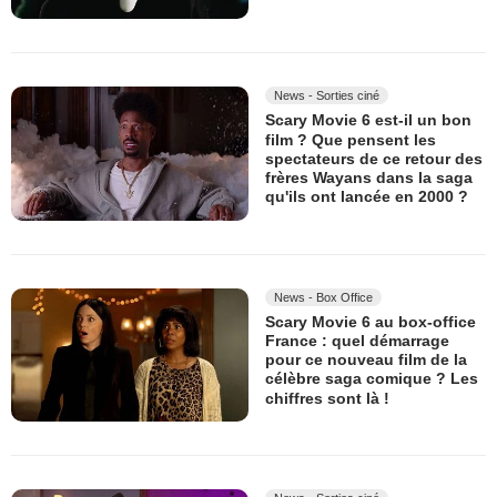
News - Sorties ciné
Scary Movie 6 est-il un bon
film ? Que pensent les
spectateurs de ce retour des
frères Wayans dans la saga
qu'ils ont lancée en 2000 ?
News - Box Office
Scary Movie 6 au box-office
France : quel démarrage
pour ce nouveau film de la
célèbre saga comique ? Les
chiffres sont là !