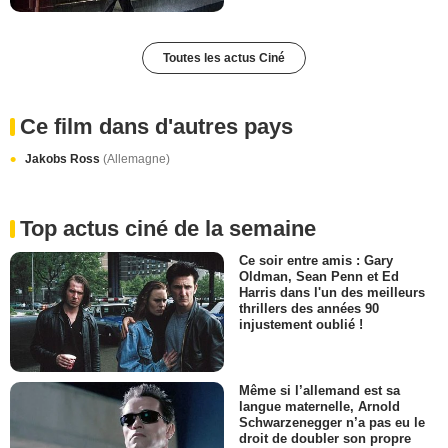
Toutes les actus Ciné
Ce film dans d'autres pays
Jakobs Ross
(Allemagne)
Top actus ciné de la semaine
Ce soir entre amis : Gary
Oldman, Sean Penn et Ed
Harris dans l'un des meilleurs
thrillers des années 90
injustement oublié !
Même si l’allemand est sa
langue maternelle, Arnold
Schwarzenegger n’a pas eu le
droit de doubler son propre