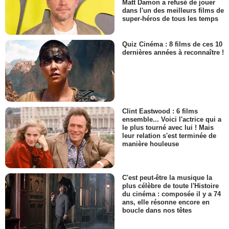
Matt Damon a refusé de jouer
dans l'un des meilleurs films de
super-héros de tous les temps
Quiz Cinéma : 8 films de ces 10
dernières années à reconnaître !
Clint Eastwood : 6 films
ensemble... Voici l'actrice qui a
le plus tourné avec lui ! Mais
leur relation s'est terminée de
manière houleuse
C'est peut-être la musique la
plus célèbre de toute l'Histoire
du cinéma : composée il y a 74
ans, elle résonne encore en
boucle dans nos têtes