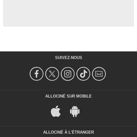
SUIVEZ-NOUS
ALLOCINÉ SUR MOBILE
ALLOCINÉ À L'ÉTRANGER