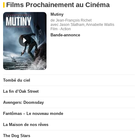
Films Prochainement au Cinéma
Mutiny
de Jean-François Richet
avec Jason Statham, Annabelle Wallis
Film - Action
Bande-annonce
Tombé du ciel
La fin d’Oak Street
Avengers: Doomsday
Fantômas – Le nouveau monde
La Maison de nos rêves
The Dog Stars