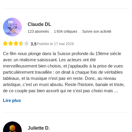
Claude DL
123 abonnés
1 934 critiques
Suivre son activité
3,5
Publiée le 17 mai 2026
Ce film nous plonge dans la Suisse profonde du 19ème siècle
avec un réalisme saisissant. Les acteurs ont été
merveilleusement bien choisis, et j’applaudis à la prise de vues
particulièrement travaillée : on dirait à chaque fois de véritables
tableaux, et la musique n’est pas en reste. Donc, au niveau
artistique, c’est un must absolu. Reste l’histoire, banale et triste,
de ce couple pas bien assorti qui ne s’est pas choisi mais ...
Lire plus
Juliette D.