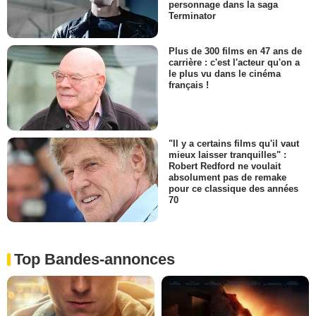
personnage dans la saga
Terminator
Plus de 300 films en 47 ans de
carrière : c'est l'acteur qu'on a
le plus vu dans le cinéma
français !
"Il y a certains films qu'il vaut
mieux laisser tranquilles" :
Robert Redford ne voulait
absolument pas de remake
pour ce classique des années
70
Top Bandes-annonces