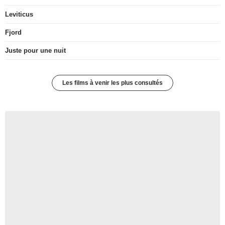
Leviticus
Fjord
Juste pour une nuit
Les films à venir les plus consultés