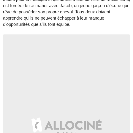
est forcée de se marier avec Jacob, un jeune garçon d'écurie qui
rêve de posséder son propre cheval. Tous deux doivent
apprendre qu'ils ne peuvent échapper à leur manque
d'opportunités que s'ils font équipe.