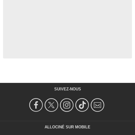
SUIVEZ-NOUS
ALLOCINÉ SUR MOBILE