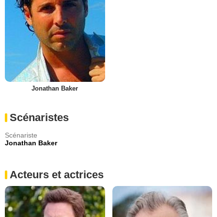
Jonathan Baker
Scénaristes
Scénariste
Jonathan Baker
Acteurs et actrices