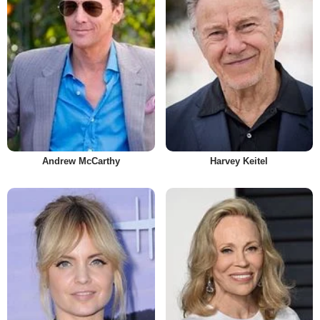
Andrew McCarthy
Harvey Keitel