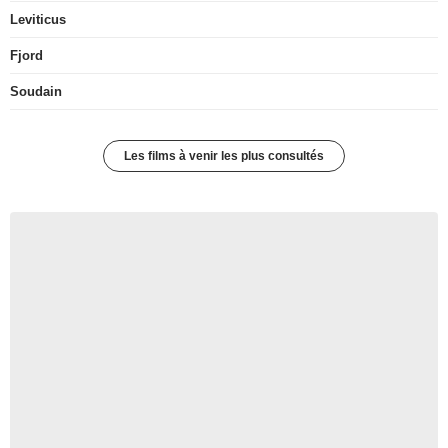
Leviticus
Fjord
Soudain
Les films à venir les plus consultés