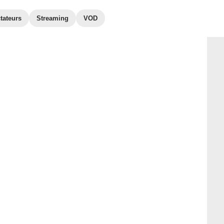
tateurs
Streaming
VOD