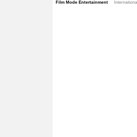
Film Mode Entertainment
Internationa