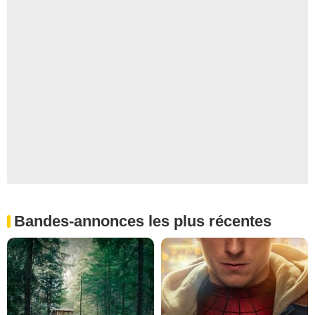
Bandes-annonces les plus récentes