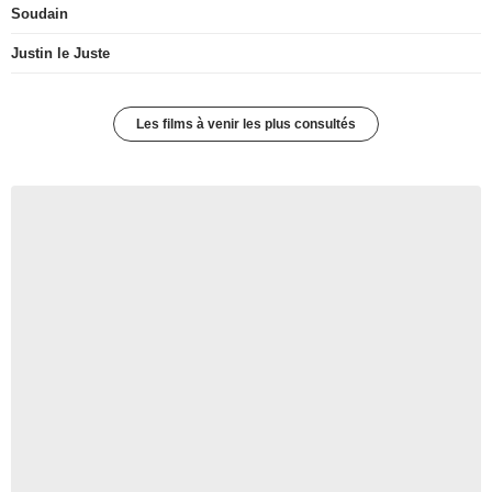
Soudain
Justin le Juste
Les films à venir les plus consultés