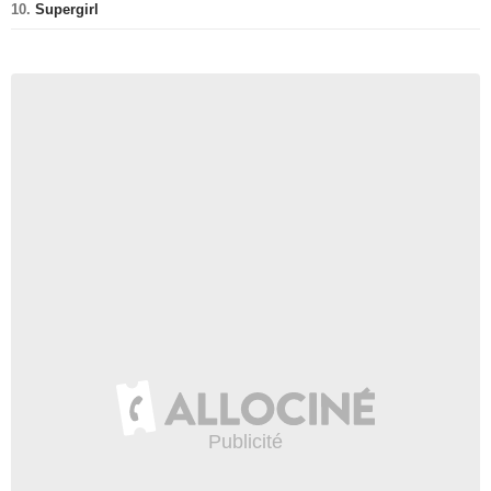
10.
Supergirl