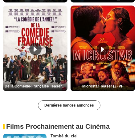
De la Comédie-Française Teaser (3) VF
Microstar Teaser (2) VF
Dernières bandes annonces
Films Prochainement au Cinéma
Tombé du ciel