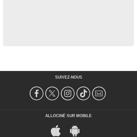
SUIVEZ-NOUS
ALLOCINÉ SUR MOBILE