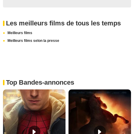
Les meilleurs films de tous les temps
Meilleurs films
Meilleurs films selon la presse
Top Bandes-annonces