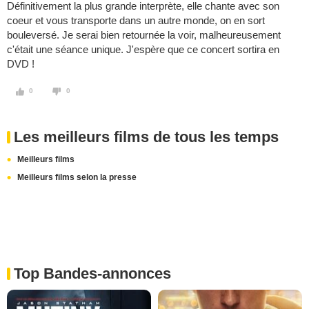
Définitivement la plus grande interprète, elle chante avec son
coeur et vous transporte dans un autre monde, on en sort
bouleversé. Je serai bien retournée la voir, malheureusement
c'était une séance unique. J'espère que ce concert sortira en
DVD !
0
0
Les meilleurs films de tous les temps
Meilleurs films
Meilleurs films selon la presse
Top Bandes-annonces