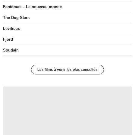
Fantômas – Le nouveau monde
The Dog Stars
Leviticus
Fjord
Soudain
Les films à venir les plus consultés