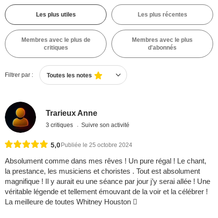
Les plus utiles
Les plus récentes
Membres avec le plus de
Membres avec le plus
critiques
d'abonnés
Filtrer par :
Toutes les notes
Trarieux Anne
3 critiques
Suivre son activité
5,0
Publiée le 25 octobre 2024
Absolument comme dans mes rêves ! Un pure régal ! Le chant,
la prestance, les musiciens et choristes . Tout est absolument
magnifique ! Il y aurait eu une séance par jour j’y serai allée ! Une
véritable légende et tellement émouvant de la voir et la célébrer !
La meilleure de toutes Whitney Houston 