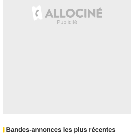
Bandes-annonces les plus récentes