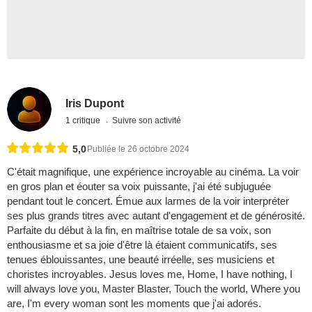
Iris Dupont
1 critique
Suivre son activité
5,0
Publiée le 26 octobre 2024
C'était magnifique, une expérience incroyable au cinéma. La voir
en gros plan et éouter sa voix puissante, j'ai été subjuguée
pendant tout le concert. Émue aux larmes de la voir interpréter
ses plus grands titres avec autant d'engagement et de générosité.
Parfaite du début à la fin, en maîtrise totale de sa voix, son
enthousiasme et sa joie d'être là étaient communicatifs, ses
tenues éblouissantes, une beauté irréelle, ses musiciens et
choristes incroyables. Jesus loves me, Home, I have nothing, I
will always love you, Master Blaster, Touch the world, Where you
are, I'm every woman sont les moments que j'ai adorés.