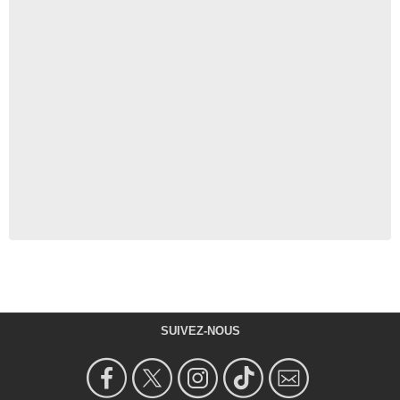
SUIVEZ-NOUS