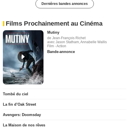
Dernières bandes annonces
Films Prochainement au Cinéma
Mutiny
de Jean-François Richet
avec Jason Statham, Annabelle Wallis
Film - Action
Bande-annonce
Tombé du ciel
La fin d’Oak Street
Avengers: Doomsday
La Maison de nos rêves