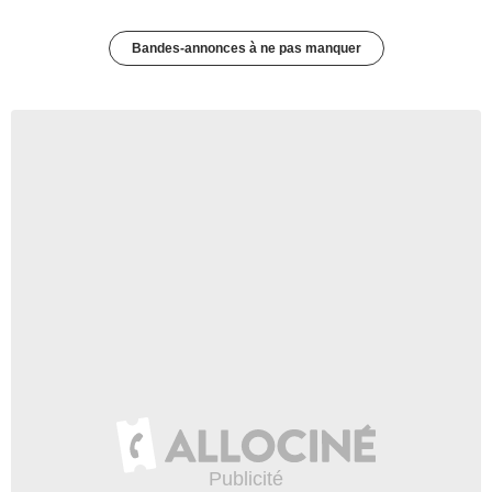
Bandes-annonces à ne pas manquer