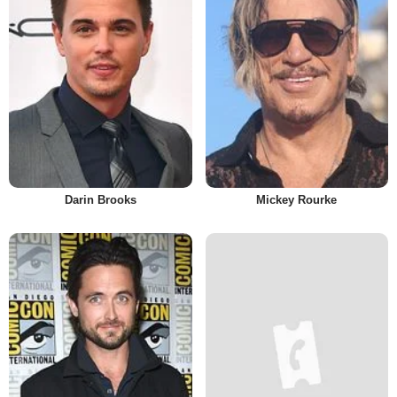
Darin Brooks
Mickey Rourke