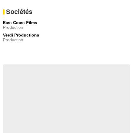
Sociétés
East Coast Films
Production
Verdi Productions
Production