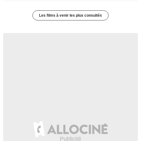
Les films à venir les plus consultés