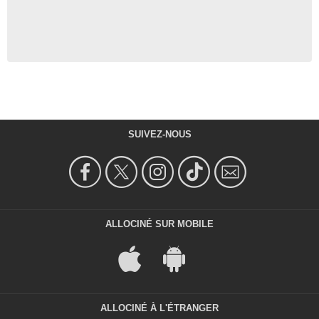
SUIVEZ-NOUS
ALLOCINÉ SUR MOBILE
ALLOCINÉ À L'ÉTRANGER