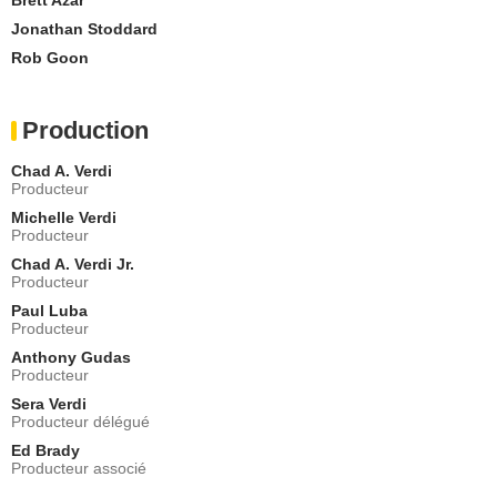
Jonathan Stoddard
Rob Goon
Production
Chad A. Verdi
Producteur
Michelle Verdi
Producteur
Chad A. Verdi Jr.
Producteur
Paul Luba
Producteur
Anthony Gudas
Producteur
Sera Verdi
Producteur délégué
Ed Brady
Producteur associé