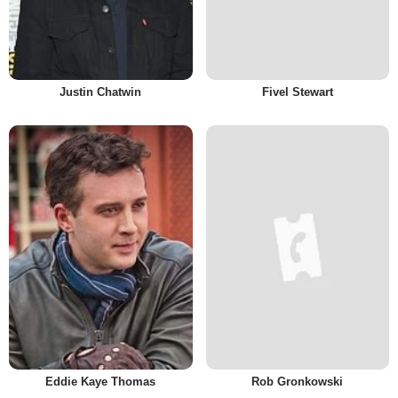
Justin Chatwin
Fivel Stewart
Eddie Kaye Thomas
Rob Gronkowski