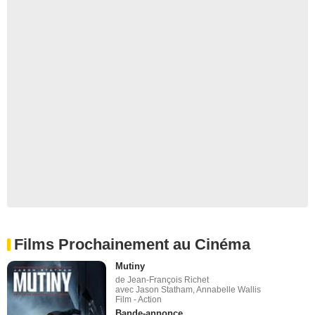
Films Prochainement au Cinéma
Mutiny
de Jean-François Richet
avec Jason Statham, Annabelle Wallis
Film - Action
Bande-annonce