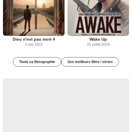
Dieu n'est pas mort 4
Wake Up
3 mai 2022
25 juillet 2019
Toute sa filmographie
Ses meilleurs films / séries