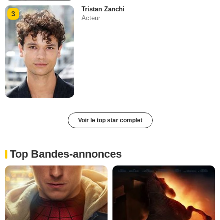
Tristan Zanchi
3
Acteur
Voir le top star complet
Top Bandes-annonces