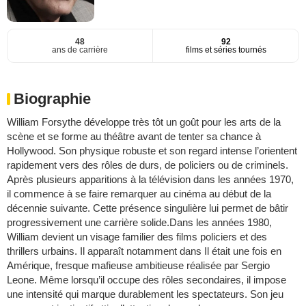
48
92
ans de carrière
films et séries tournés
Biographie
William Forsythe développe très tôt un goût pour les arts de la
scène et se forme au théâtre avant de tenter sa chance à
Hollywood. Son physique robuste et son regard intense l’orientent
rapidement vers des rôles de durs, de policiers ou de criminels.
Après plusieurs apparitions à la télévision dans les années 1970,
il commence à se faire remarquer au cinéma au début de la
décennie suivante. Cette présence singulière lui permet de bâtir
progressivement une carrière solide.Dans les années 1980,
William devient un visage familier des films policiers et des
thrillers urbains. Il apparaît notamment dans Il était une fois en
Amérique, fresque mafieuse ambitieuse réalisée par Sergio
Leone. Même lorsqu’il occupe des rôles secondaires, il impose
une intensité qui marque durablement les spectateurs. Son jeu