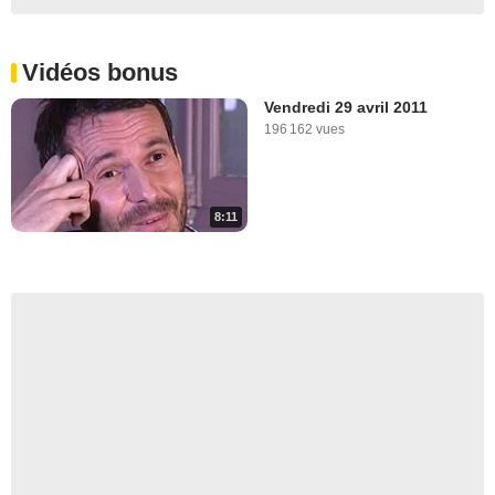
Vidéos bonus
Vendredi 29 avril 2011
196 162 vues
8:11