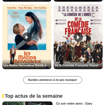
Les Matins merveilleux Bande-annonce VF
De la Comédie-Française Teaser VF
Bandes-annonces à ne pas manquer
Top actus de la semaine
Ce soir entre amis : Gary