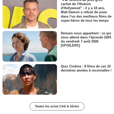
cachet de l'Histoire
d'Hollywood" : il y a 18 ans,
Matt Damon a refusé de jouer
dans l'un des meilleurs films de
super-héros de tous les temps
Demain nous appartient : ce qui
vous attend dans l'épisode 2265
du vendredi 7 août 2026
[SPOILERS]
Quiz Cinéma : 8 films de ces 10
dernières années à reconnaître !
Toutes les actus Ciné & Séries