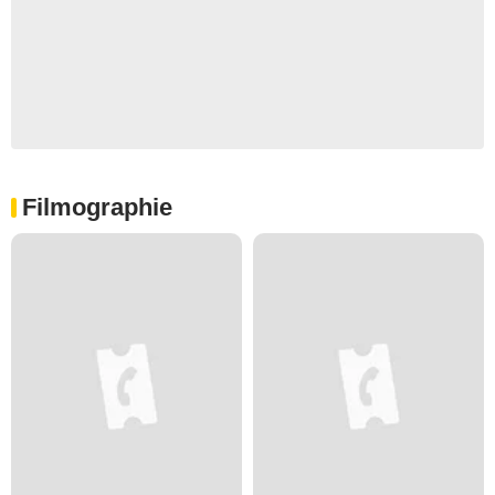
Filmographie