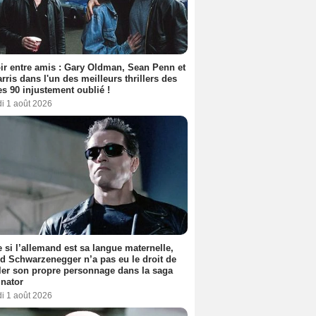
ir entre amis : Gary Oldman, Sean Penn et
rris dans l'un des meilleurs thrillers des
s 90 injustement oublié !
i 1 août 2026
si l’allemand est sa langue maternelle,
d Schwarzenegger n’a pas eu le droit de
er son propre personnage dans la saga
nator
i 1 août 2026