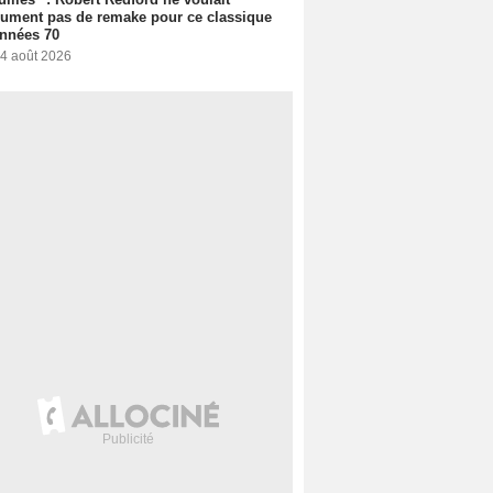
ument pas de remake pour ce classique
nnées 70
 4 août 2026