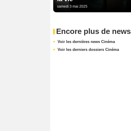
samedi 3 mai 2025
Encore plus de news
Voir les dernières news Cinéma
Voir les derniers dossiers Cinéma