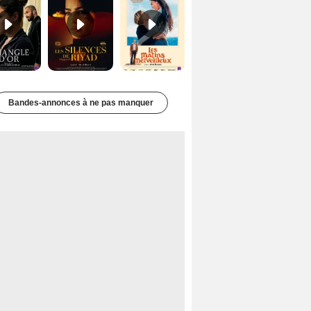
Bandes-annonces à ne pas manquer