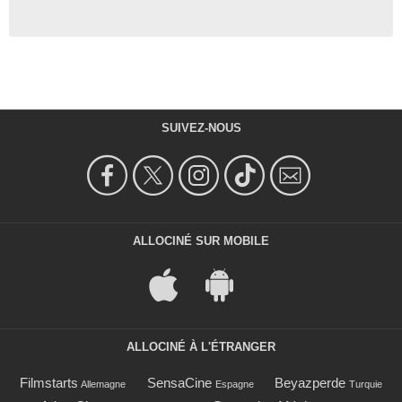
SUIVEZ-NOUS
ALLOCINÉ SUR MOBILE
ALLOCINÉ À L'ÉTRANGER
Filmstarts
SensaCine
Beyazperde
Allemagne
Espagne
Turquie