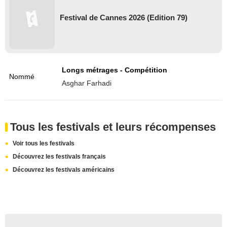
Festival de Cannes 2026 (Edition 79)
Longs métrages - Compétition
Nommé
Asghar Farhadi
Tous les festivals et leurs récompenses
Voir tous les festivals
Découvrez les festivals français
Découvrez les festivals américains