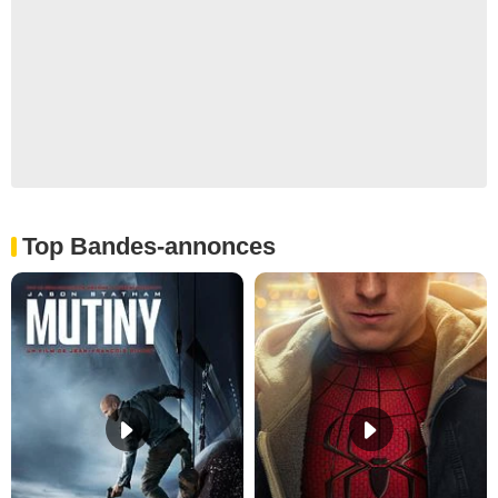
Top Bandes-annonces