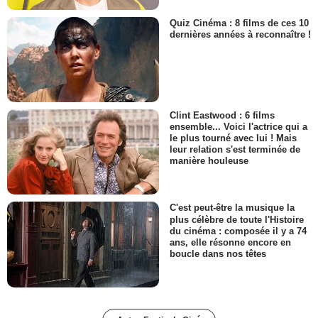
Quiz Cinéma : 8 films de ces 10
dernières années à reconnaître !
Clint Eastwood : 6 films
ensemble... Voici l'actrice qui a
le plus tourné avec lui ! Mais
leur relation s'est terminée de
manière houleuse
C'est peut-être la musique la
plus célèbre de toute l'Histoire
du cinéma : composée il y a 74
ans, elle résonne encore en
boucle dans nos têtes