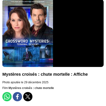
Mystères croisés : chute mortelle : Affiche
Photo ajoutée le 29 décembre 2025
Film
Mystères croisés : chute mortelle