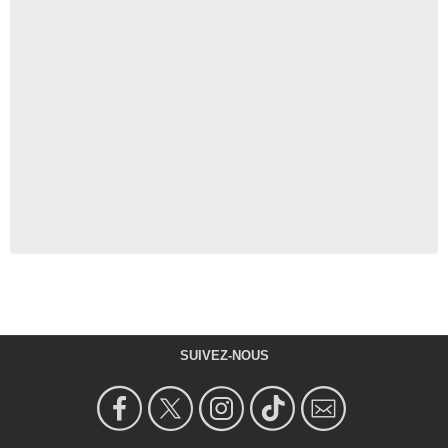
SUIVEZ-NOUS