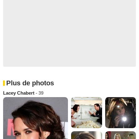
Plus de photos
Lacey Chabert
- 39