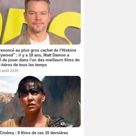
 renoncé au plus gros cachet de l'Histoire
lywood" : il y a 18 ans, Matt Damon a
é de jouer dans l'un des meilleurs films de
-héros de tous les temps
6 août 2026
Cinéma : 8 films de ces 10 dernières