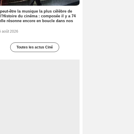
 peut-être la musique la plus célèbre de
 l'Histoire du cinéma : composée il y a 74
elle résonne encore en boucle dans nos
6 août 2026
Toutes les actus Ciné