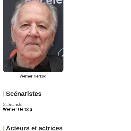
Werner Herzog
Scénaristes
Scénariste
Werner Herzog
Acteurs et actrices