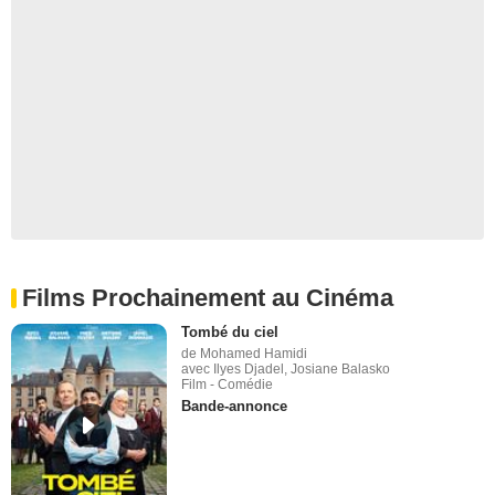
Films Prochainement au Cinéma
Tombé du ciel
de Mohamed Hamidi
avec Ilyes Djadel, Josiane Balasko
Film - Comédie
Bande-annonce