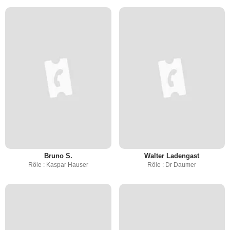
Bruno S.
Walter Ladengast
Rôle : Kaspar Hauser
Rôle : Dr Daumer