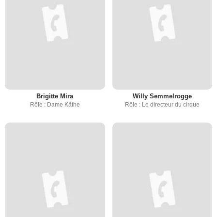
Brigitte Mira
Willy Semmelrogge
Rôle : Dame Kâthe
Rôle : Le directeur du cirque