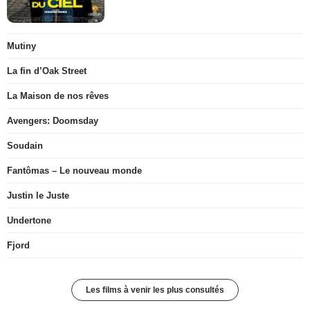
Mutiny
La fin d’Oak Street
La Maison de nos rêves
Avengers: Doomsday
Soudain
Fantômas – Le nouveau monde
Justin le Juste
Undertone
Fjord
Les films à venir les plus consultés