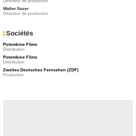
Directeur de production
Walter Saxer
Directeur de production
Sociétés
Potemkine Films
Distribution
Potemkine Films
Distribution
Zweites Deutsches Fernsehen (ZDF)
Production