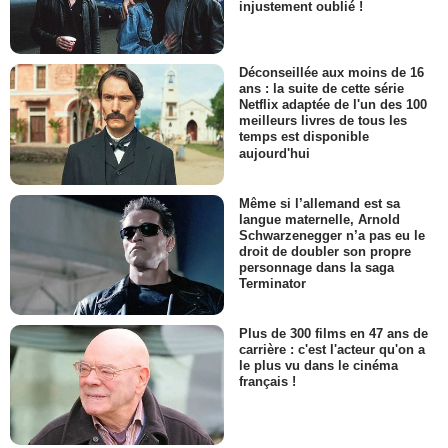
injustement oublié !
Déconseillée aux moins de 16
ans : la suite de cette série
Netflix adaptée de l'un des 100
meilleurs livres de tous les
temps est disponible
aujourd'hui
Même si l’allemand est sa
langue maternelle, Arnold
Schwarzenegger n’a pas eu le
droit de doubler son propre
personnage dans la saga
Terminator
Plus de 300 films en 47 ans de
carrière : c'est l'acteur qu'on a
le plus vu dans le cinéma
français !