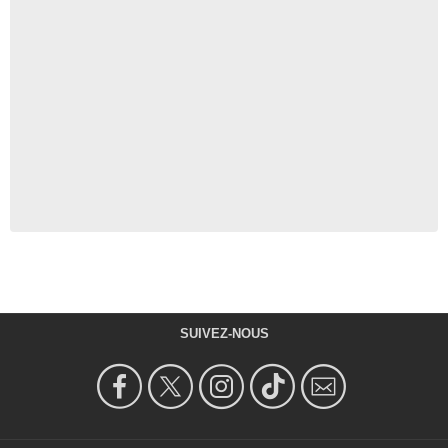
SUIVEZ-NOUS