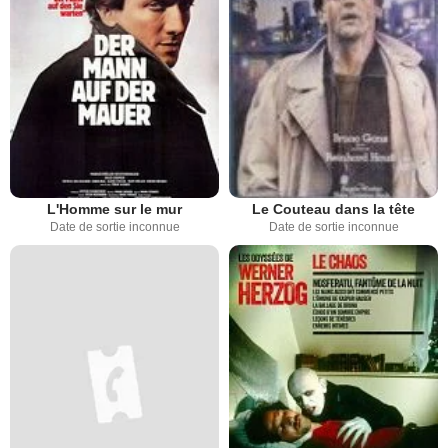
L'Homme sur le mur
Le Couteau dans la tête
Date de sortie inconnue
Date de sortie inconnue