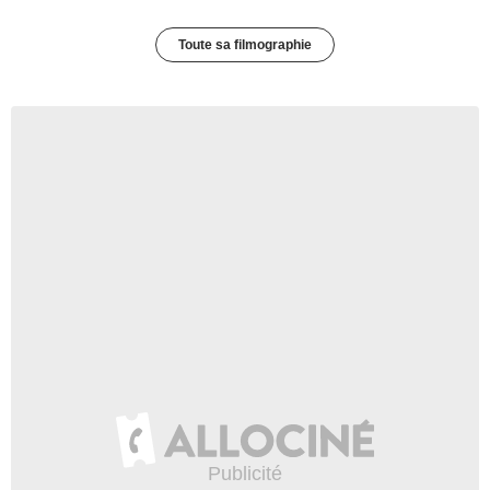
Toute sa filmographie