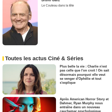
Bruno Ganz
Le Couteau dans la tête
Toutes les actus Ciné & Séries
Plus belle la vie : Charlie n'est
pas celle que l'on croit ! On sait
désormais pourquoi elle veut
se venger d'Ophélie et tout
s'explique
Après American Horror Story et
Dahmer, Ryan Murphy nous
entraîne dans un nouveau
cauchemar psychologique