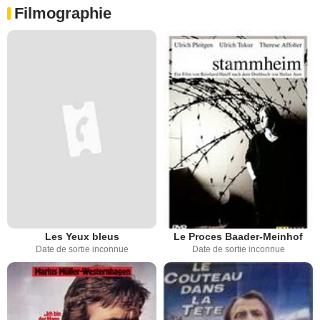
Filmographie
Les Yeux bleus
Le Proces Baader-Meinhof
Date de sortie inconnue
Date de sortie inconnue