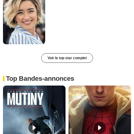
Voir le top star complet
Top Bandes-annonces