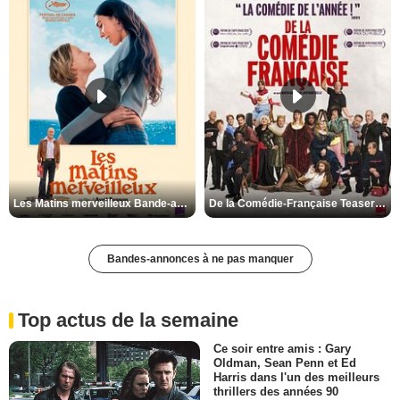
Les Matins merveilleux Bande-annonce VF
De la Comédie-Française Teaser VF
Bandes-annonces à ne pas manquer
Top actus de la semaine
Ce soir entre amis : Gary
Oldman, Sean Penn et Ed
Harris dans l'un des meilleurs
thrillers des années 90