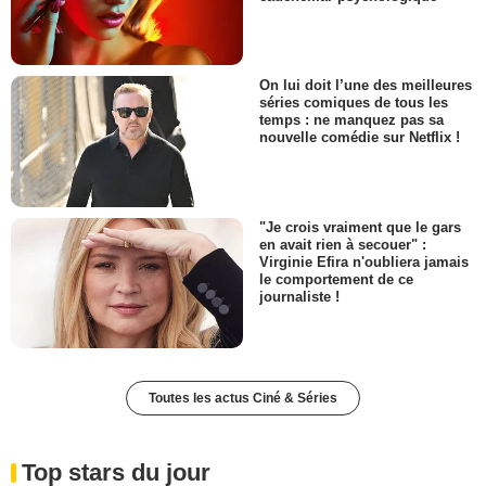
On lui doit l’une des meilleures
séries comiques de tous les
temps : ne manquez pas sa
nouvelle comédie sur Netflix !
"Je crois vraiment que le gars
en avait rien à secouer" :
Virginie Efira n'oubliera jamais
le comportement de ce
journaliste !
Toutes les actus Ciné & Séries
Top stars du jour