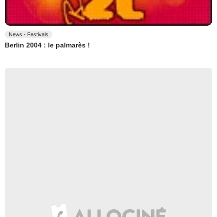
News - Festivals
Berlin 2004 : le palmarès !