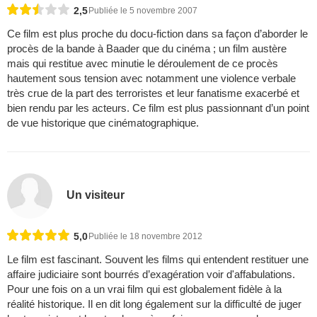
2,5
Publiée le 5 novembre 2007
Ce film est plus proche du docu-fiction dans sa façon d’aborder le
procès de la bande à Baader que du cinéma ; un film austère
mais qui restitue avec minutie le déroulement de ce procès
hautement sous tension avec notamment une violence verbale
très crue de la part des terroristes et leur fanatisme exacerbé et
bien rendu par les acteurs. Ce film est plus passionnant d’un point
de vue historique que cinématographique.
Un visiteur
5,0
Publiée le 18 novembre 2012
Le film est fascinant. Souvent les films qui entendent restituer une
affaire judiciaire sont bourrés d’exagération voir d'affabulations.
Pour une fois on a un vrai film qui est globalement fidèle à la
réalité historique. Il en dit long également sur la difficulté de juger