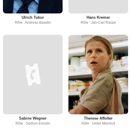
Ulrich Tukur
Hans Kremer
Rôle : Andreas Baader
Rôle : Jan-Carl Raspe
Sabine Wegner
Therese Affolter
Rôle : Gudrun Ensslin
Rôle : Ulrike Meinhof