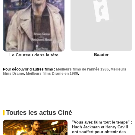
Baader
Le Couteau dans la tête
Pour découvrir d'autres films :
Meilleurs films de l'année 1986
,
Meilleurs
films Drame
,
Meilleurs films Drame en 1986
.
Toutes les actus Ciné
"Vous avez faim tout le temps" :
Hugh Jackman et Henry Cavill
ont souffert pour obtenir des