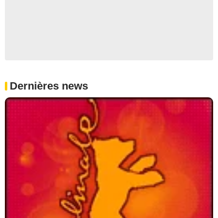
Dernières news