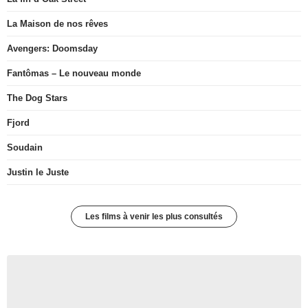
La Maison de nos rêves
Avengers: Doomsday
Fantômas – Le nouveau monde
The Dog Stars
Fjord
Soudain
Justin le Juste
Les films à venir les plus consultés