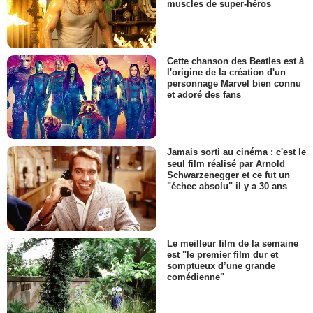
muscles de super-héros
Cette chanson des Beatles est à
l'origine de la création d'un
personnage Marvel bien connu
et adoré des fans
Jamais sorti au cinéma : c'est le
seul film réalisé par Arnold
Schwarzenegger et ce fut un
"échec absolu" il y a 30 ans
Le meilleur film de la semaine
est "le premier film dur et
somptueux d’une grande
comédienne"