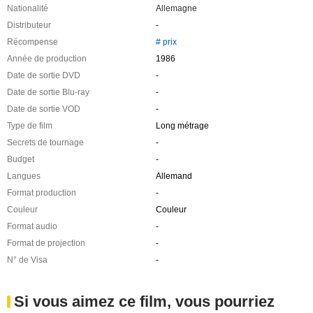
Nationalité
Allemagne
Distributeur
-
Récompense
# prix
Année de production
1986
Date de sortie DVD
-
Date de sortie Blu-ray
-
Date de sortie VOD
-
Type de film
Long métrage
Secrets de tournage
-
Budget
-
Langues
Allemand
Format production
-
Couleur
Couleur
Format audio
-
Format de projection
-
N° de Visa
-
Si vous aimez ce film, vous pourriez