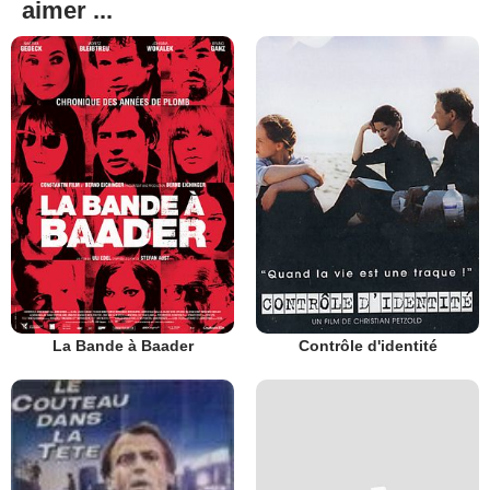
aimer ...
La Bande à Baader
Contrôle d'identité