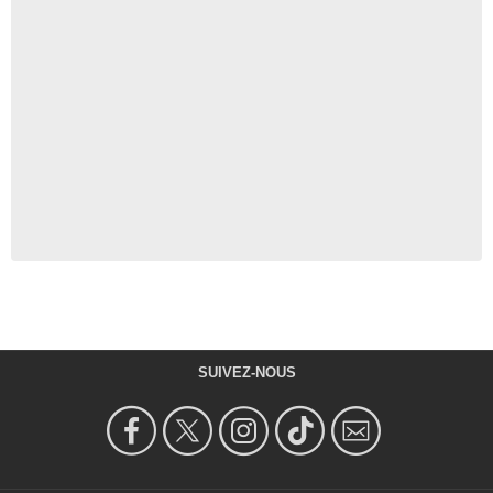
SUIVEZ-NOUS