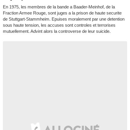
En 1975, les membres de la bande a Baader-Meinhof, de la
Fraction Armee Rouge, sont juges a la prison de haute securite
de Stuttgart-Stammheim. Epuises moralement par une detention
sous haute tension, les accuses sont controles et terrorises
mutuellement. Advint alors la controverse de leur suicide.