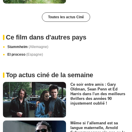
Toutes les actus Ciné
Ce film dans d'autres pays
Stammheim
(Allemagne)
El proceso
(Espagne)
Top actus ciné de la semaine
Ce soir entre amis : Gary
Oldman, Sean Penn et Ed
Harris dans l'un des meilleurs
thrillers des années 90
injustement oublié !
Même si l’allemand est sa
langue maternelle, Arnold