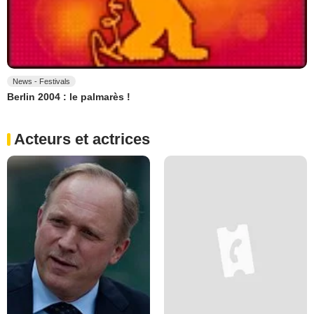
News - Festivals
Berlin 2004 : le palmarès !
Acteurs et actrices