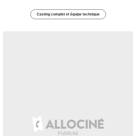
Casting complet et équipe technique