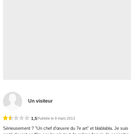
Un visiteur
1,5
Publiée le 9 mars 2013
Sérieusement ? "Un chef d’œuvre du 7e art" et blablabla. Je suis