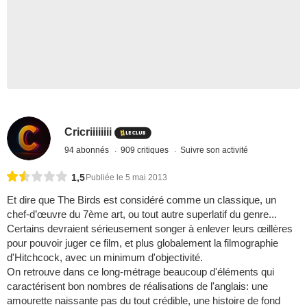
Cricriiiiiiii
94 abonnés
909 critiques
Suivre son activité
1,5
Publiée le 5 mai 2013
Et dire que The Birds est considéré comme un classique, un
chef-d’œuvre du 7ème art, ou tout autre superlatif du genre...
Certains devraient sérieusement songer à enlever leurs œillères
pour pouvoir juger ce film, et plus globalement la filmographie
d'Hitchcock, avec un minimum d'objectivité.
On retrouve dans ce long-métrage beaucoup d'éléments qui
caractérisent bon nombres de réalisations de l'anglais: une
amourette naissante pas du tout crédible, une histoire de fond