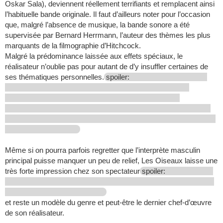
Oskar Sala), deviennent réellement terrifiants et remplacent ainsi
l’habituelle bande originale. Il faut d’ailleurs noter pour l’occasion
que, malgré l’absence de musique, la bande sonore a été
supervisée par Bernard Herrmann, l’auteur des thèmes les plus
marquants de la filmographie d’Hitchcock.
Malgré la prédominance laissée aux effets spéciaux, le
réalisateur n’oublie pas pour autant de d’y insuffler certaines de
ses thématiques personnelles.
spoiler:
Même si on pourra parfois regretter que l’interprète masculin
principal puisse manquer un peu de relief, Les Oiseaux laisse une
très forte impression chez son spectateur
spoiler:
et reste un modèle du genre et peut-être le dernier chef-d’œuvre
de son réalisateur.