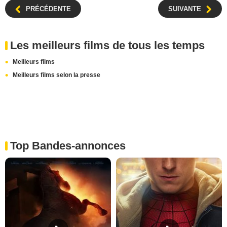
PRÉCÉDENTE
SUIVANTE
Les meilleurs films de tous les temps
Meilleurs films
Meilleurs films selon la presse
Top Bandes-annonces