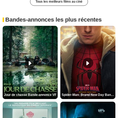
Tous les meilleurs films au ciné
Bandes-annonces les plus récentes
Jour de chasse Bande-annonce VF
Spider-Man: Brand New Day Bande-annonce (3) VO STFR