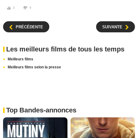
2
0
PRÉCÉDENTE
SUIVANTE
Les meilleurs films de tous les temps
Meilleurs films
Meilleurs films selon la presse
Top Bandes-annonces