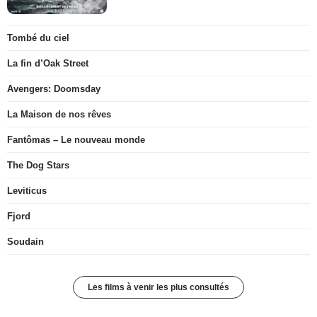
Tombé du ciel
La fin d’Oak Street
Avengers: Doomsday
La Maison de nos rêves
Fantômas – Le nouveau monde
The Dog Stars
Leviticus
Fjord
Soudain
Les films à venir les plus consultés