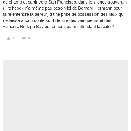
de champ et partir vers San Francisco, dans le silence souverain
(Hitchcock n'a même pas besoin ici de Bernard Hermann pour
faire entendre la terreur) d'une prise de possession des lieux qui
ne laisse aucun doute sur l'identité des vainqueurs et des
vaincus. Bodega Bay est conquise...en attendant la suite ?
2
0