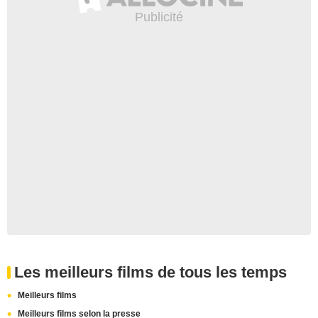
Les meilleurs films de tous les temps
Meilleurs films
Meilleurs films selon la presse