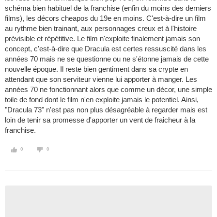
schéma bien habituel de la franchise (enfin du moins des derniers
films), les décors cheapos du 19e en moins. C'est-à-dire un film
au rythme bien trainant, aux personnages creux et à l'histoire
prévisible et répétitive. Le film n'exploite finalement jamais son
concept, c'est-à-dire que Dracula est certes ressuscité dans les
années 70 mais ne se questionne ou ne s'étonne jamais de cette
nouvelle époque. Il reste bien gentiment dans sa crypte en
attendant que son serviteur vienne lui apporter à manger. Les
années 70 ne fonctionnant alors que comme un décor, une simple
toile de fond dont le film n'en exploite jamais le potentiel. Ainsi,
"Dracula 73" n'est pas non plus désagréable à regarder mais est
loin de tenir sa promesse d'apporter un vent de fraicheur à la
franchise.
0
0