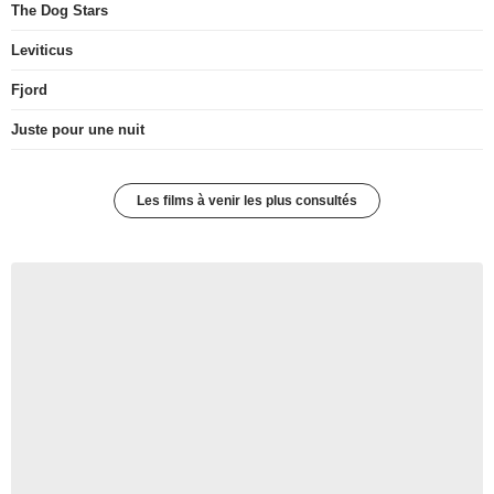
The Dog Stars
Leviticus
Fjord
Juste pour une nuit
Les films à venir les plus consultés