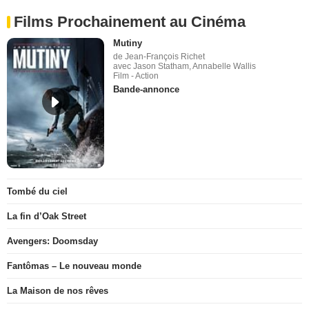
Films Prochainement au Cinéma
Mutiny
de Jean-François Richet
avec Jason Statham, Annabelle Wallis
Film - Action
Bande-annonce
Tombé du ciel
La fin d’Oak Street
Avengers: Doomsday
Fantômas – Le nouveau monde
La Maison de nos rêves