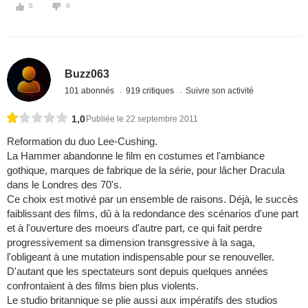
0
0
Buzz063
101 abonnés
919 critiques
Suivre son activité
1,0
Publiée le 22 septembre 2011
Reformation du duo Lee-Cushing.
La Hammer abandonne le film en costumes et l'ambiance
gothique, marques de fabrique de la série, pour lâcher Dracula
dans le Londres des 70's.
Ce choix est motivé par un ensemble de raisons. Déjà, le succès
faiblissant des films, dû à la redondance des scénarios d'une part
et à l'ouverture des moeurs d'autre part, ce qui fait perdre
progressivement sa dimension transgressive à la saga,
l'obligeant à une mutation indispensable pour se renouveller.
D'autant que les spectateurs sont depuis quelques années
confrontaient à des films bien plus violents.
Le studio britannique se plie aussi aux impératifs des studios