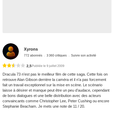
Xyrons
772 abonnés
3 360 critiques
Suivre son activité
2,5
Publiée le 9 juillet 2009
Dracula 73 n’est pas le meilleur film de cette saga. Cette fois on
retrouve Alan Gibson derrière la caméra et il n’a pas forcement
fait un travail exceptionnel sur la mise en scène. Le scénario
laisse à désirer et manque peut être un peu d’audace, cependant
de bons dialogues et une belle distribution avec des acteurs
convaincants comme Christopher Lee, Peter Cushing ou encore
Stephanie Beacham. Je mets une note de 11 / 20.