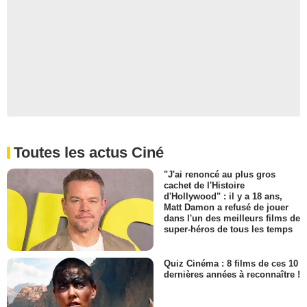
Toutes les actus Ciné
"J'ai renoncé au plus gros
cachet de l'Histoire
d'Hollywood" : il y a 18 ans,
Matt Damon a refusé de jouer
dans l'un des meilleurs films de
super-héros de tous les temps
Quiz Cinéma : 8 films de ces 10
dernières années à reconnaître !