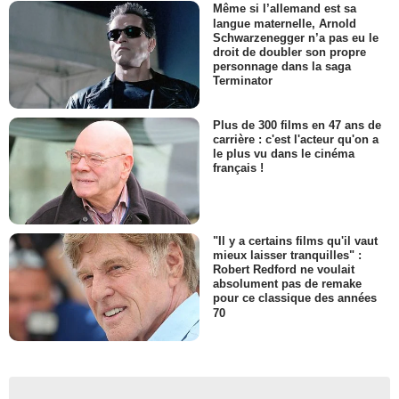
Même si l’allemand est sa
langue maternelle, Arnold
Schwarzenegger n’a pas eu le
droit de doubler son propre
personnage dans la saga
Terminator
Plus de 300 films en 47 ans de
carrière : c'est l'acteur qu'on a
le plus vu dans le cinéma
français !
"Il y a certains films qu'il vaut
mieux laisser tranquilles" :
Robert Redford ne voulait
absolument pas de remake
pour ce classique des années
70