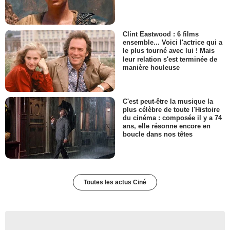
Clint Eastwood : 6 films
ensemble... Voici l'actrice qui a
le plus tourné avec lui ! Mais
leur relation s'est terminée de
manière houleuse
C'est peut-être la musique la
plus célèbre de toute l'Histoire
du cinéma : composée il y a 74
ans, elle résonne encore en
boucle dans nos têtes
Toutes les actus Ciné