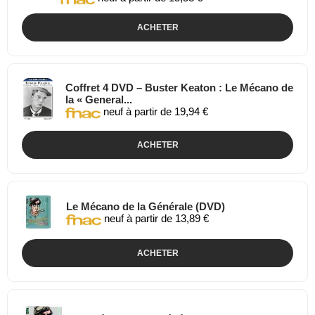
ACHETER
Coffret 4 DVD – Buster Keaton : Le Mécano de
la « General...
neuf à partir de 19,94 €
ACHETER
Le Mécano de la Générale (DVD)
neuf à partir de 13,89 €
ACHETER