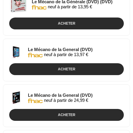
Le Mécano de la Générale (DVD) (DVD)
neuf à partir de 13,95 €
ACHETER
Le Mécano de la General (DVD)
neuf à partir de 13,97 €
ACHETER
Le Mécano de la General (DVD)
neuf à partir de 24,99 €
ACHETER