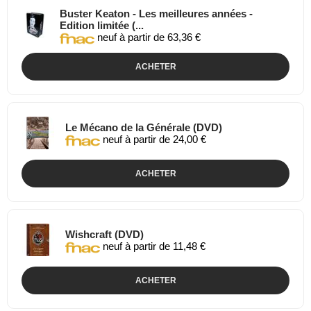
Buster Keaton - Les meilleures années -
Edition limitée (...
neuf à partir de 63,36 €
ACHETER
Le Mécano de la Générale (DVD)
neuf à partir de 24,00 €
ACHETER
Wishcraft (DVD)
neuf à partir de 11,48 €
ACHETER