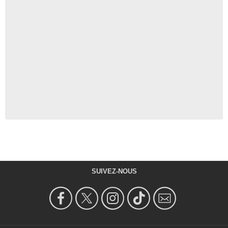
SUIVEZ-NOUS