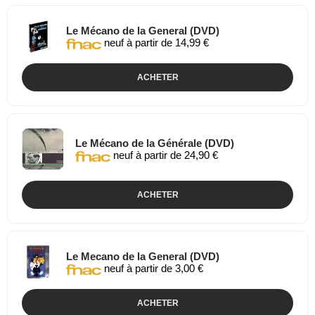
Le Mécano de la General (DVD)
neuf à partir de 14,99 €
ACHETER
Le Mécano de la Générale (DVD)
neuf à partir de 24,90 €
ACHETER
Le Mecano de la General (DVD)
neuf à partir de 3,00 €
ACHETER