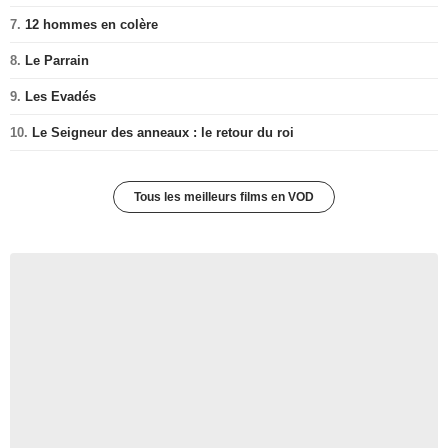
7.
12 hommes en colère
8.
Le Parrain
9.
Les Evadés
10.
Le Seigneur des anneaux : le retour du roi
Tous les meilleurs films en VOD