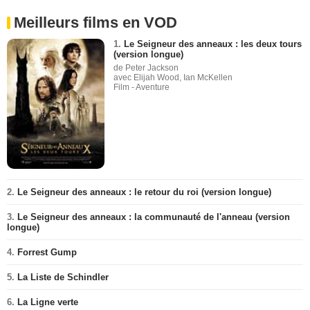
Meilleurs films en VOD
1.
Le Seigneur des anneaux : les deux tours
(version longue)
de Peter Jackson
avec Elijah Wood, Ian McKellen
Film - Aventure
2.
Le Seigneur des anneaux : le retour du roi (version longue)
3.
Le Seigneur des anneaux : la communauté de l'anneau (version
longue)
4.
Forrest Gump
5.
La Liste de Schindler
6.
La Ligne verte