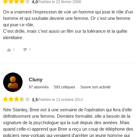
4,0
Publiée le 22 février 2008
On a vraiment l'impression de voir un homme qui joue le rôle d'un
homme et qui souhaite devenir une femme. Or c'est une femme
qui joue ce rôle.
C'est drôle, mais c'est aussi un film sur la tolérance et la quête
identitaire.
1
0
Cluny
97 abonnés
593 critiques
Suivre son activité
3,5
Publiée le 13 octobre 2012
Née Stanley, Bree est à une semaine de l'opération qui fera d'elle
définitivement une femme. Dernière formalité, elle a besoin de la
signature de la psychologue qui la suit depuis des années. Mais
quand celle-ci apprend que Bree a reçu un coup de téléphone des
policiers new-yorkais qui venaient d'arrêter un jeune homme qui