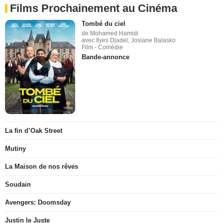
Films Prochainement au Cinéma
Tombé du ciel
de Mohamed Hamidi
avec Ilyes Djadel, Josiane Balasko
Film - Comédie
Bande-annonce
La fin d’Oak Street
Mutiny
La Maison de nos rêves
Soudain
Avengers: Doomsday
Justin le Juste