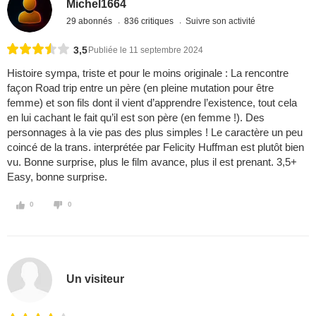
Michel1664
29 abonnés
836 critiques
Suivre son activité
3,5
Publiée le 11 septembre 2024
Histoire sympa, triste et pour le moins originale : La rencontre
façon Road trip entre un père (en pleine mutation pour être
femme) et son fils dont il vient d’apprendre l’existence, tout cela
en lui cachant le fait qu’il est son père (en femme !). Des
personnages à la vie pas des plus simples ! Le caractère un peu
coincé de la trans. interprétée par Felicity Huffman est plutôt bien
vu. Bonne surprise, plus le film avance, plus il est prenant. 3,5+
Easy, bonne surprise.
0
0
Un visiteur