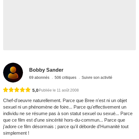
Bobby Sander
69 abonnés
506 critiques
Suivre son activité
5,0
Publiée le 11 août 2008
Chef-d'oeuvre naturellement. Parce que Bree n'est ni un objet
sexuel ni un phénomène de foire... Parce qu'effectivement un
individu ne se résume pas à son statut sexuel ou sexué... Parce
que ce film est d'une sincérité hors-du-commun... Parce que
j'adore ce film désormais ; parce qu'il déborde d'Humanité tout
simplement !