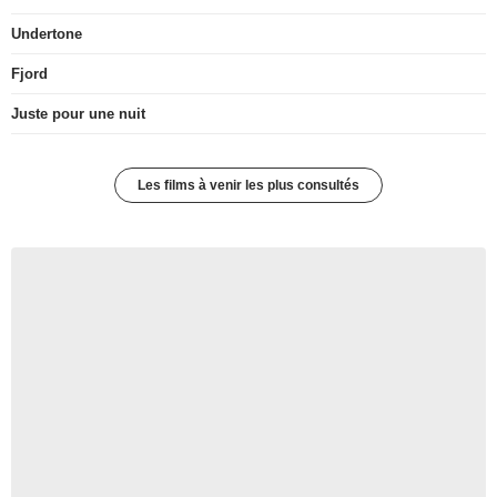
Undertone
Fjord
Juste pour une nuit
Les films à venir les plus consultés