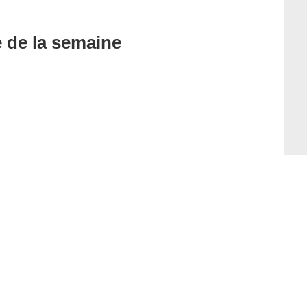
e de la semaine