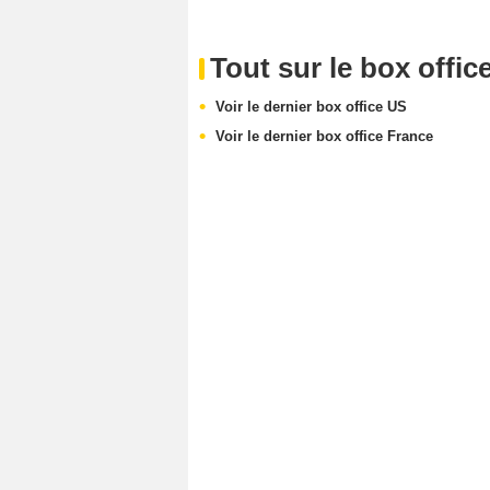
Tout sur le box offic
Voir le dernier box office US
Voir le dernier box office France