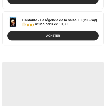
Cantante - La légende de la salsa, El (Blu-ray)
neuf à partir de 10,39 €
ACHETER