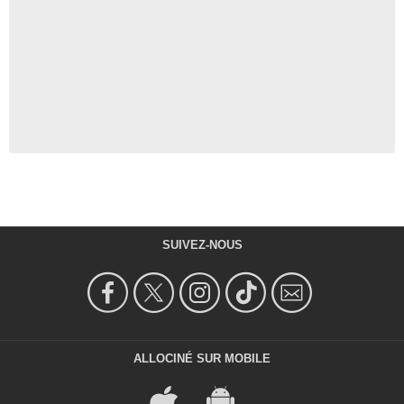
SUIVEZ-NOUS
ALLOCINÉ SUR MOBILE