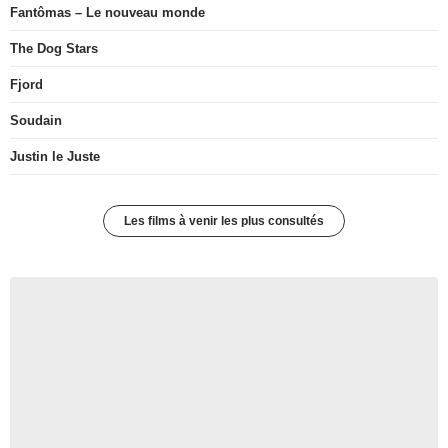
Fantômas – Le nouveau monde
The Dog Stars
Fjord
Soudain
Justin le Juste
Les films à venir les plus consultés