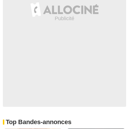
Top Bandes-annonces