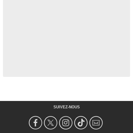
SUIVEZ-NOUS