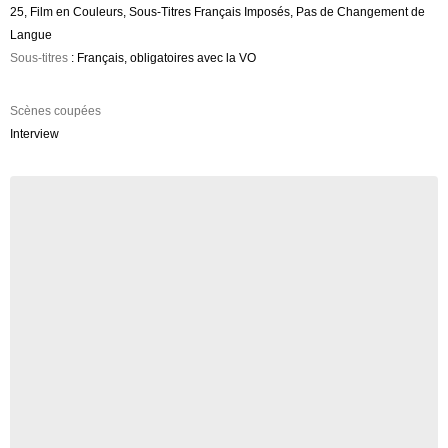
25, Film en Couleurs, Sous-Titres Français Imposés, Pas de Changement de
Langue
Sous-titres
: Français, obligatoires avec la VO
Scènes coupées
Interview