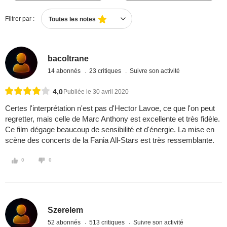
Filtrer par :
Toutes les notes
bacoltrane
14 abonnés
23 critiques
Suivre son activité
4,0
Publiée le 30 avril 2020
Certes l'interprétation n'est pas d'Hector Lavoe, ce que l'on peut
regretter, mais celle de Marc Anthony est excellente et très fidèle.
Ce film dégage beaucoup de sensibilité et d'énergie. La mise en
scène des concerts de la Fania All-Stars est très ressemblante.
0
0
Szerelem
52 abonnés
513 critiques
Suivre son activité