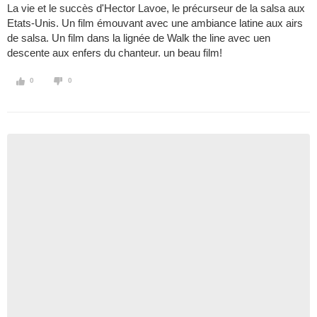
La vie et le succès d'Hector Lavoe, le précurseur de la salsa aux
Etats-Unis. Un film émouvant avec une ambiance latine aux airs
de salsa. Un film dans la lignée de Walk the line avec uen
descente aux enfers du chanteur. un beau film!
0
0