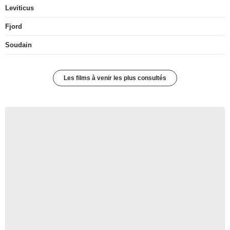
Leviticus
Fjord
Soudain
Les films à venir les plus consultés