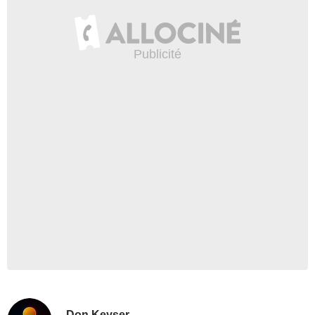
Don Keyser