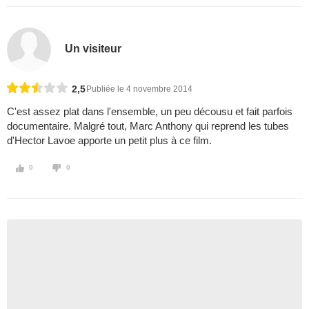
Un visiteur
2,5
Publiée le 4 novembre 2014
C'est assez plat dans l'ensemble, un peu décousu et fait parfois
documentaire. Malgré tout, Marc Anthony qui reprend les tubes
d'Hector Lavoe apporte un petit plus à ce film.
0
0