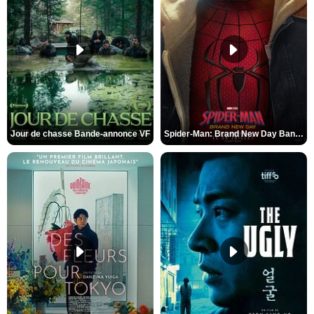
Jour de chasse Bande-annonce VF
Spider-Man: Brand New Day Bande-annonce (3) VO STFR