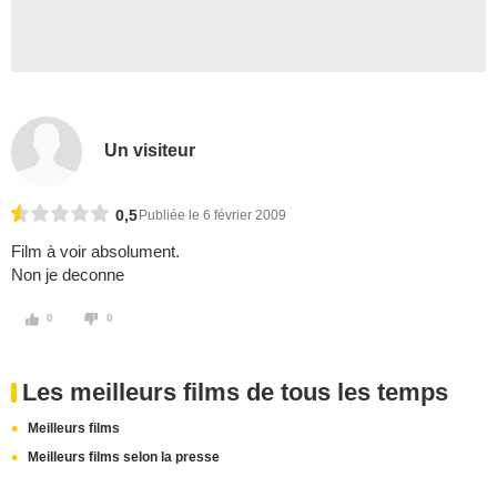
Un visiteur
0,5
Publiée le 6 février 2009
Film à voir absolument.
Non je deconne
0
0
Les meilleurs films de tous les temps
Meilleurs films
Meilleurs films selon la presse