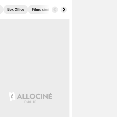
Box Office
Films similaires