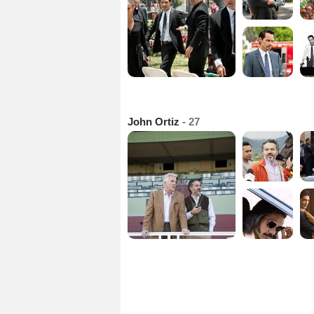
John Ortiz
- 27