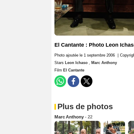
El Cantante : Photo Leon Icha
Photo ajoutée le 1 septembre 2006
|
Copyrig
Stars
Leon Ichaso
,
Marc Anthony
Film
El Cantante
Plus de photos
Marc Anthony
- 22