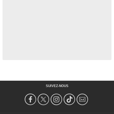
SUIVEZ-NOUS