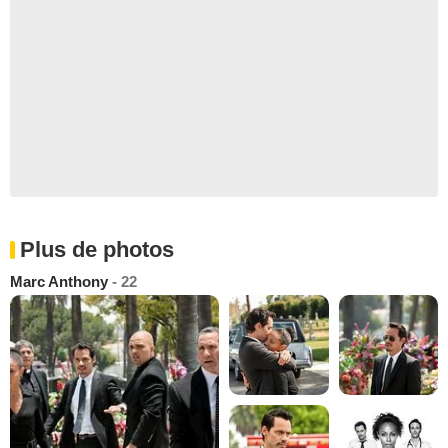
Plus de photos
Marc Anthony
- 22