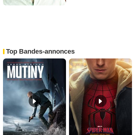
Top Bandes-annonces