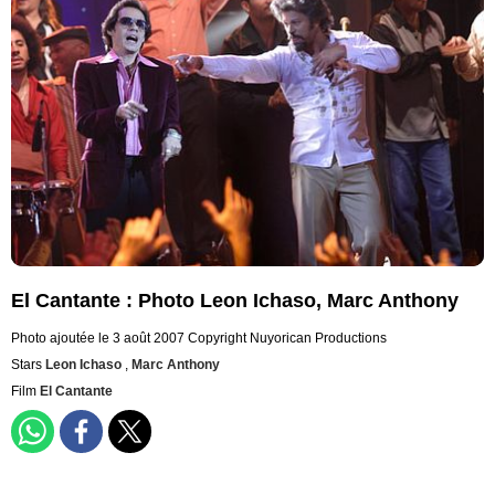
El Cantante : Photo Leon Ichaso, Marc Anthony
Photo ajoutée le 3 août 2007
Copyright Nuyorican Productions
Stars
Leon Ichaso
,
Marc Anthony
Film
El Cantante