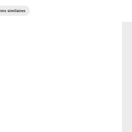
lms similaires