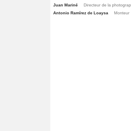
Juan Mariné
Directeur de la photograp
Antonio Ramírez de Loaysa
Monteur