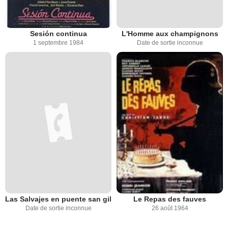
Sesión continua
L'Homme aux champignons
1 septembre 1984
Date de sortie inconnue
Las Salvajes en puente san gil
Le Repas des fauves
Date de sortie inconnue
26 août 1964