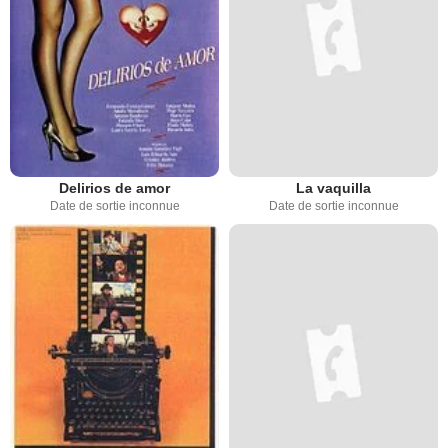
Delirios de amor
La vaquilla
Date de sortie inconnue
Date de sortie inconnue