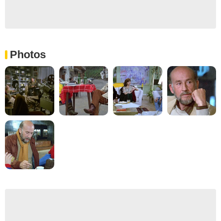
Photos