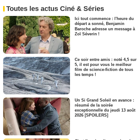
Toutes les actus Ciné & Séries
Ici tout commence : l'heure du
départ a sonné, Benjamin
Baroche adresse un message à
Zoï Séverin !
Ce soir entre amis : noté 4,5 sur
5, il est pour vous le meilleur
film de science-fiction de tous
les temps !
Un Si Grand Soleil en avance :
résumé de la soirée
exceptionnelle du jeudi 13 août
2026 [SPOILERS]