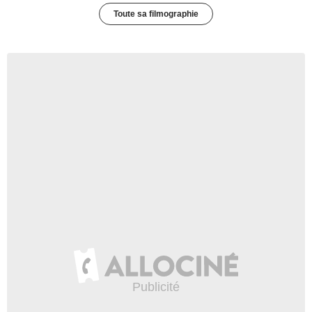
Toute sa filmographie