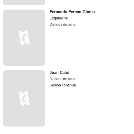
Fernando Fernán Gómez
Esquilache
Delirios de amor
Juan Calot
Delirios de amor
Sesión continua