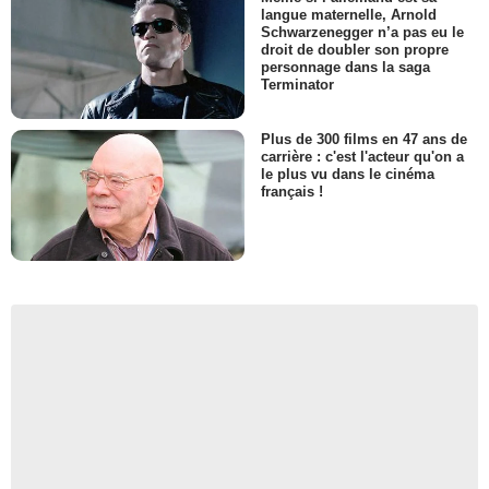
langue maternelle, Arnold
Schwarzenegger n’a pas eu le
droit de doubler son propre
personnage dans la saga
Terminator
Plus de 300 films en 47 ans de
carrière : c'est l'acteur qu'on a
le plus vu dans le cinéma
français !