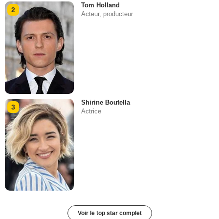
Tom Holland
2
Acteur, producteur
Shirine Boutella
3
Actrice
Voir le top star complet