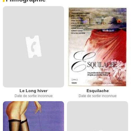
Le Long hiver
Esquilache
Date de sortie inconnue
Date de sortie inconnue