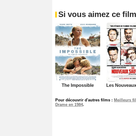
Si vous aimez ce film
The Impossible
Pour découvrir d'autres films :
Meilleurs f
Drame en 1984
.