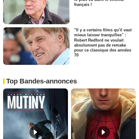
français !
"Il y a certains films qu'il vaut
mieux laisser tranquilles" :
Robert Redford ne voulait
absolument pas de remake
pour ce classique des années
70
Top Bandes-annonces