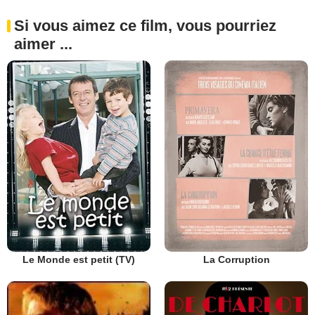
Si vous aimez ce film, vous pourriez
aimer ...
Le Monde est petit (TV)
La Corruption