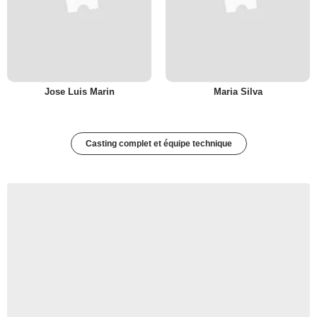
Jose Luis Marin
Maria Silva
Casting complet et équipe technique