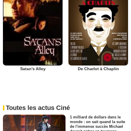
De Charlot à Chaplin
Satan's Alley
Toutes les actus Ciné
1 milliard de dollars dans le
monde : on sait quand la suite
de l'immense succès Michael