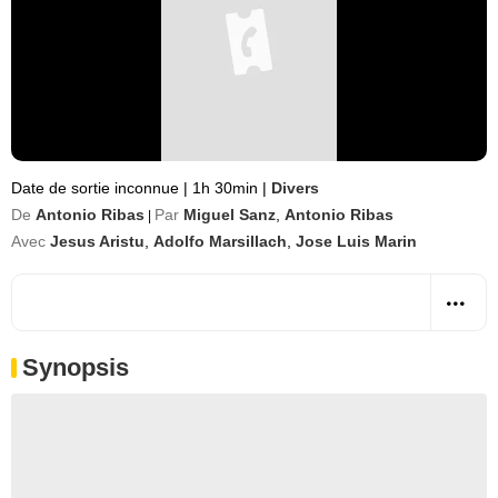
Date de sortie inconnue
|
1h 30min
|
Divers
De
Antonio Ribas
Par
Miguel Sanz
,
Antonio Ribas
|
Avec
Jesus Aristu
,
Adolfo Marsillach
,
Jose Luis Marin
Synopsis