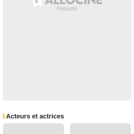
Acteurs et actrices