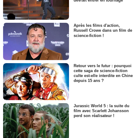
devrait entrer en tournage
Après les films d'action,
Russell Crowe dans un film de
science-fiction !
Retour vers le futur : pourquoi
cette saga de science-fiction
culte est-elle interdite en Chine
depuis 15 ans ?
Jurassic World 5 : la suite du
film avec Scarlett Johansson
perd son réalisateur !