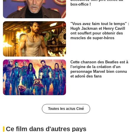
box-office !
"Vous avez faim tout le temps" :
Hugh Jackman et Henry Cavill
ont souffert pour obtenir des
muscles de super-héros
Cette chanson des Beatles est à
l'origine de la création d'un
personnage Marvel bien connu
et adoré des fans
Toutes les actus Ciné
Ce film dans d'autres pays