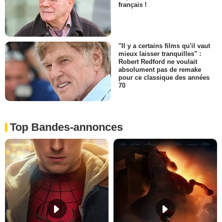
français !
"Il y a certains films qu'il vaut
mieux laisser tranquilles" :
Robert Redford ne voulait
absolument pas de remake
pour ce classique des années
70
Top Bandes-annonces