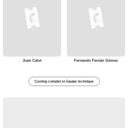
Juan Calot
Fernando Fernán Gómez
Casting complet et équipe technique