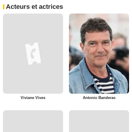
Acteurs et actrices
Viviane Vives
Antonio Banderas