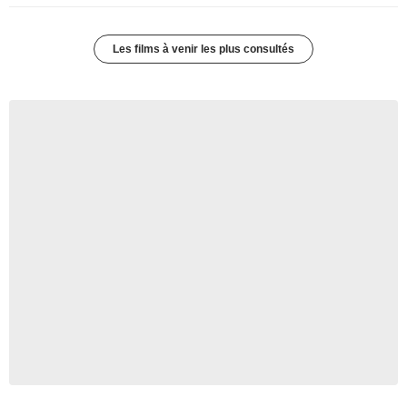
Les films à venir les plus consultés