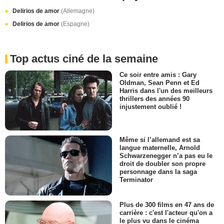
Delirios de amor
(Allemagne)
Delirios de amor
(Espagne)
Top actus ciné de la semaine
Ce soir entre amis : Gary
Oldman, Sean Penn et Ed
Harris dans l'un des meilleurs
thrillers des années 90
injustement oublié !
Même si l’allemand est sa
langue maternelle, Arnold
Schwarzenegger n’a pas eu le
droit de doubler son propre
personnage dans la saga
Terminator
Plus de 300 films en 47 ans de
carrière : c'est l'acteur qu'on a
le plus vu dans le cinéma