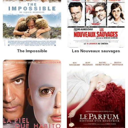
The Impossible
Les Nouveaux sauvages