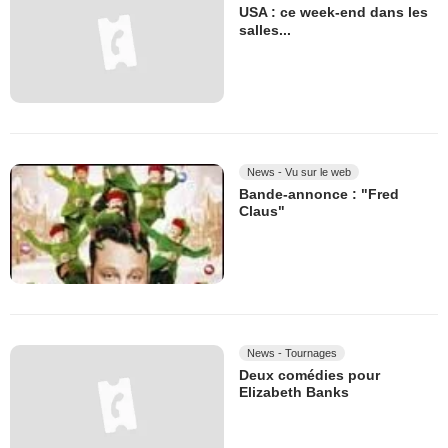
USA : ce week-end dans les
salles...
News - Vu sur le web
Bande-annonce : "Fred
Claus"
News - Tournages
Deux comédies pour
Elizabeth Banks