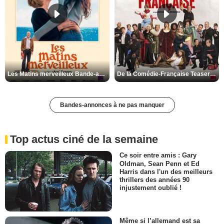
Les Matins merveilleux Bande-annonce VF
De la Comédie-Française Teaser VF
Bandes-annonces à ne pas manquer
Top actus ciné de la semaine
Ce soir entre amis : Gary
Oldman, Sean Penn et Ed
Harris dans l'un des meilleurs
thrillers des années 90
injustement oublié !
Même si l’allemand est sa