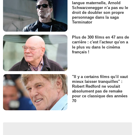
langue maternelle, Arnold
Schwarzenegger n’a pas eu le
droit de doubler son propre
personnage dans la saga
Terminator
Plus de 300 films en 47 ans de
carrière : c'est l'acteur qu'on a
le plus vu dans le cinéma
français !
"Il y a certains films qu'il vaut
mieux laisser tranquilles" :
Robert Redford ne voulait
absolument pas de remake
pour ce classique des années
70