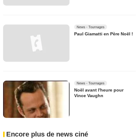
News - Tournages
Paul Giamatti en Père Noël !
News - Tournages
Noël avant l'heure pour
Vince Vaughn
Encore plus de news ciné