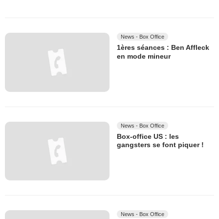
News - Box Office
1ères séances : Ben Affleck
en mode mineur
News - Box Office
Box-office US : les
gangsters se font piquer !
News - Box Office