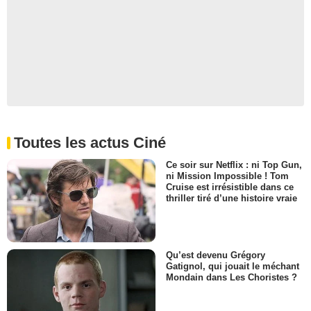
Toutes les actus Ciné
Ce soir sur Netflix : ni Top Gun,
ni Mission Impossible ! Tom
Cruise est irrésistible dans ce
thriller tiré d’une histoire vraie
Qu’est devenu Grégory
Gatignol, qui jouait le méchant
Mondain dans Les Choristes ?