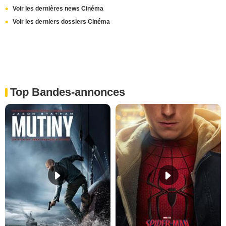
Voir les dernières news Cinéma
Voir les derniers dossiers Cinéma
Top Bandes-annonces