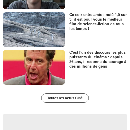
Ce soir entre amis : noté 4,5 sur
5, il est pour vous le meilleur
film de science-fiction de tous
les temps !
C'est l'un des discours les plus
puissants du cinéma : depuis
26 ans, il redonne du courage à
des millions de gens
Toutes les actus Ciné