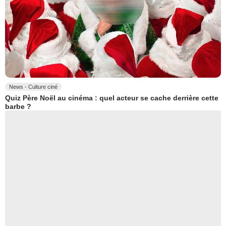
News - Culture ciné
Quiz Père Noël au cinéma : quel acteur se cache derrière cette
barbe ?