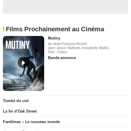
Films Prochainement au Cinéma
Mutiny
de Jean-François Richet
avec Jason Statham, Annabelle Wallis
Film - Action
Bande-annonce
Tombé du ciel
La fin d’Oak Street
Fantômas – Le nouveau monde