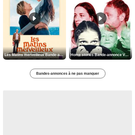
Les Matins merveilleux Bande-annonce VF
Home stories Bande-annonce VO STFR
Bandes-annonces à ne pas manquer