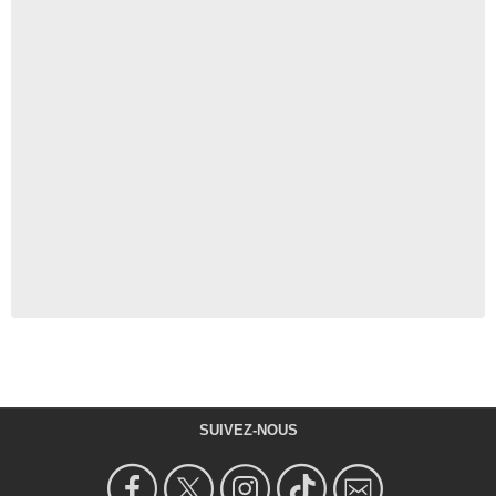
SUIVEZ-NOUS