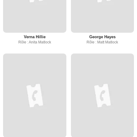
Verna Hillie
George Hayes
Rôle : Anita Matlock
Rôle : Matt Matlock