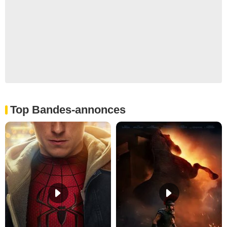
Top Bandes-annonces