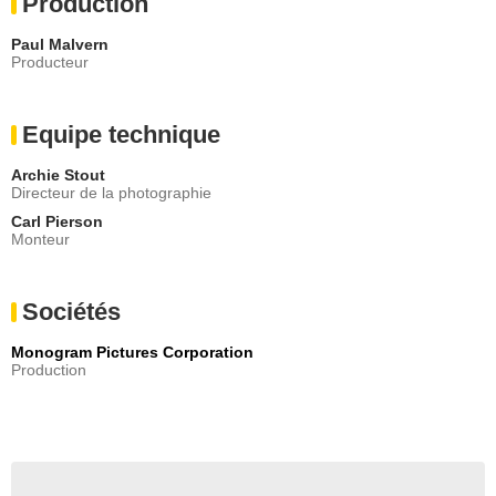
Production
Paul Malvern
Producteur
Equipe technique
Archie Stout
Directeur de la photographie
Carl Pierson
Monteur
Sociétés
Monogram Pictures Corporation
Production