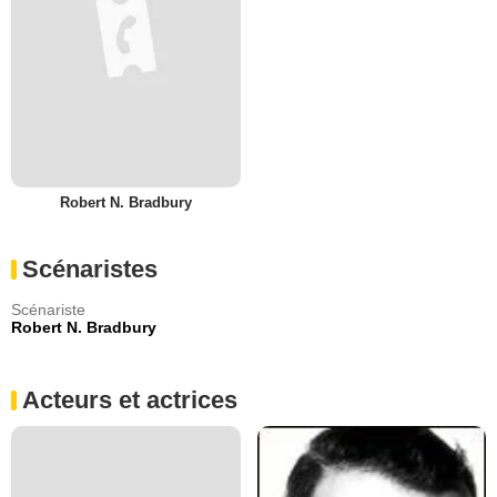
Robert N. Bradbury
Scénaristes
Scénariste
Robert N. Bradbury
Acteurs et actrices