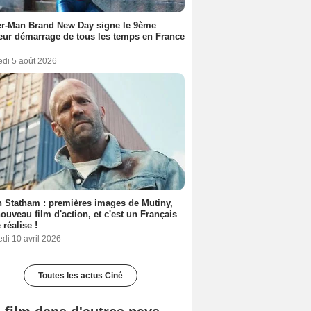
er-Man Brand New Day signe le 9ème
eur démarrage de tous les temps en France
edi 5 août 2026
 Statham : premières images de Mutiny,
ouveau film d'action, et c'est un Français
 réalise !
di 10 avril 2026
Toutes les actus Ciné