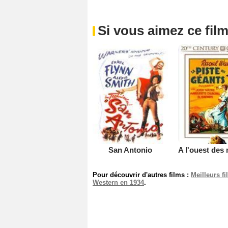
Si vous aimez ce film
San Antonio
Pour découvrir d'autres films :
Meilleurs f
Western en 1934
.