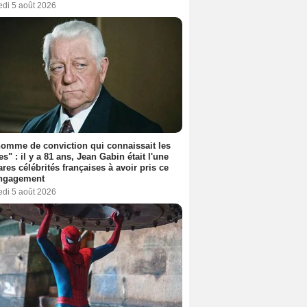
edi 5 août 2026
omme de conviction qui connaissait les
es" : il y a 81 ans, Jean Gabin était l'une
ares célébrités françaises à avoir pris ce
engagement
edi 5 août 2026