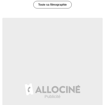
Toute sa filmographie