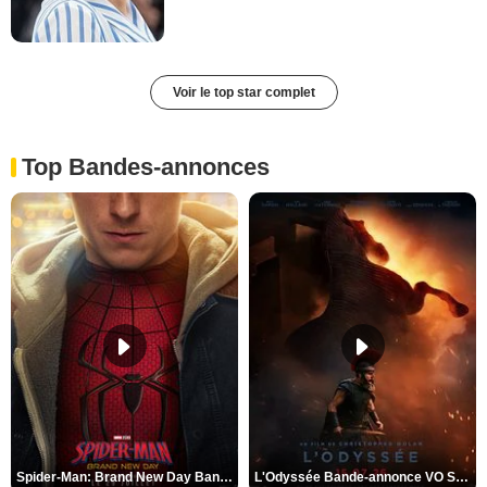
Voir le top star complet
Top Bandes-annonces
Spider-Man: Brand New Day Bande-annonce VO STFR
L'Odyssée Bande-annonce VO STFR