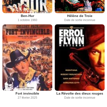
Ben-Hur
Hélène de Troie
1 octobre 1960
Date de sortie inconnue
Fort invincible
La Révolte des dieux rouges
27 février 2025
Date de sortie inconnue