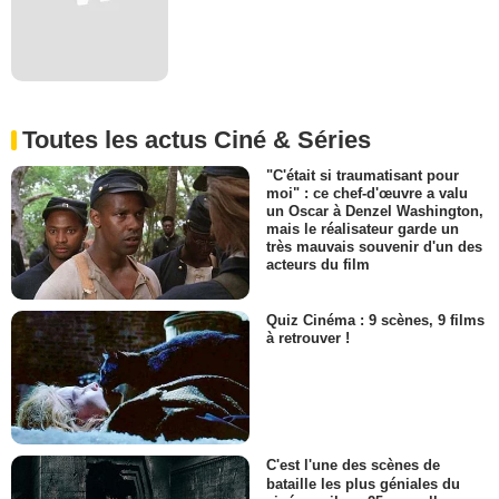
Toutes les actus Ciné & Séries
"C'était si traumatisant pour
moi" : ce chef-d'œuvre a valu
un Oscar à Denzel Washington,
mais le réalisateur garde un
très mauvais souvenir d'un des
acteurs du film
Quiz Cinéma : 9 scènes, 9 films
à retrouver !
C'est l'une des scènes de
bataille les plus géniales du