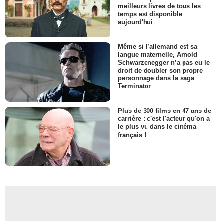
meilleurs livres de tous les
temps est disponible
aujourd'hui
Même si l’allemand est sa
langue maternelle, Arnold
Schwarzenegger n’a pas eu le
droit de doubler son propre
personnage dans la saga
Terminator
Plus de 300 films en 47 ans de
carrière : c'est l'acteur qu'on a
le plus vu dans le cinéma
français !