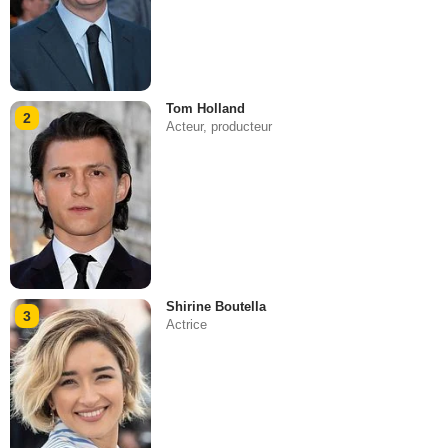
Tom Holland
2
Acteur, producteur
Shirine Boutella
3
Actrice