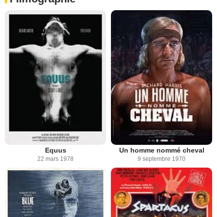
Equus
Un homme nommé cheval
22 mars 1978
9 septembre 1970