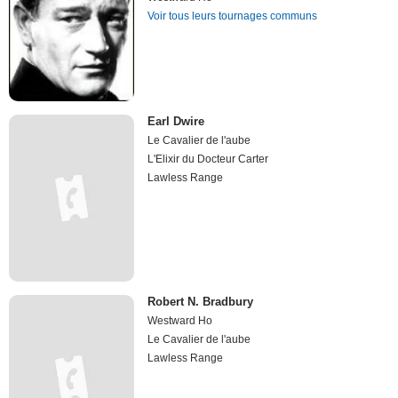
Voir tous leurs tournages communs
Earl Dwire
Le Cavalier de l'aube
L'Elixir du Docteur Carter
Lawless Range
Robert N. Bradbury
Westward Ho
Le Cavalier de l'aube
Lawless Range