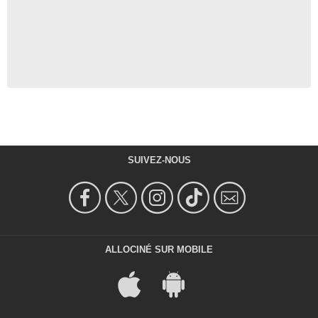
SUIVEZ-NOUS
ALLOCINÉ SUR MOBILE