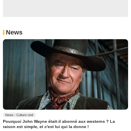
News
News - Culture ciné
Pourquoi John Wayne était-il abonné aux westerns ? La
raison est simple, et c'est lui qui la donne !