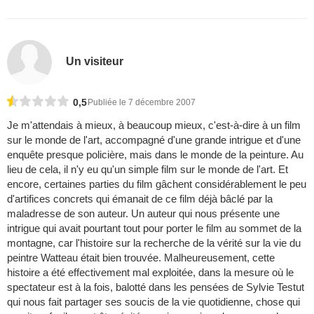
Un visiteur
0,5
Publiée le 7 décembre 2007
Je m'attendais à mieux, à beaucoup mieux, c'est-à-dire à un film
sur le monde de l'art, accompagné d'une grande intrigue et d'une
enquête presque policière, mais dans le monde de la peinture. Au
lieu de cela, il n'y eu qu'un simple film sur le monde de l'art. Et
encore, certaines parties du film gâchent considérablement le peu
d'artifices concrets qui émanait de ce film déjà bâclé par la
maladresse de son auteur. Un auteur qui nous présente une
intrigue qui avait pourtant tout pour porter le film au sommet de la
montagne, car l'histoire sur la recherche de la vérité sur la vie du
peintre Watteau était bien trouvée. Malheureusement, cette
histoire a été effectivement mal exploitée, dans la mesure où le
spectateur est à la fois, balotté dans les pensées de Sylvie Testut
qui nous fait partager ses soucis de la vie quotidienne, chose qui