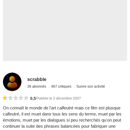
scrabble
36 abonnés
467 critiques
Suivre son activité
0,5
Publiée le 2 décembre 2007
On connaît le monde de l'art calfeutré mais ce film est plusque
calfeutré, il est muet dans tous les sens du terme, muet par les
émotions, muet par les dialogues si peu recherchés qu'on peut
continuer la suite des phrases balancées pour fabriquer une