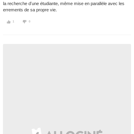
la recherche d'une étudiante, même mise en parallèle avec les
errements de sa propre vie.
1
0