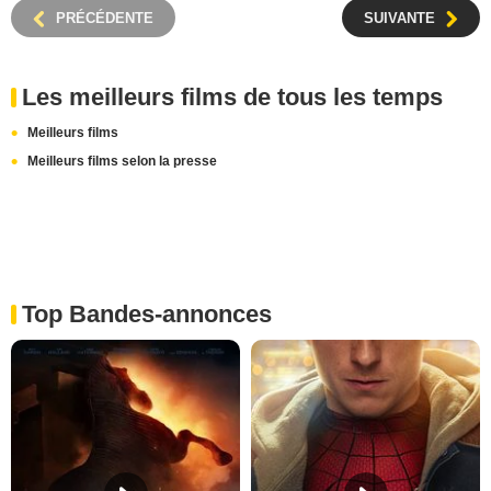
PRÉCÉDENTE
SUIVANTE
Les meilleurs films de tous les temps
Meilleurs films
Meilleurs films selon la presse
Top Bandes-annonces