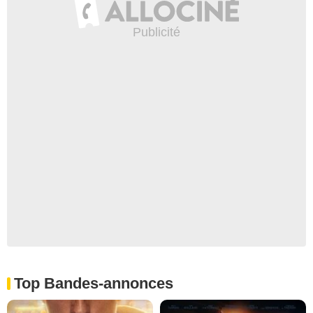
Top Bandes-annonces