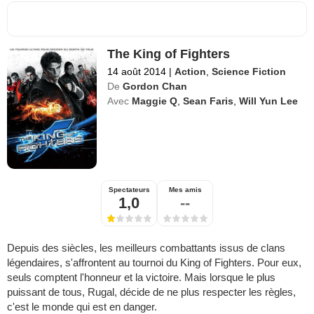
The King of Fighters
14 août 2014
|
Action
,
Science Fiction
De
Gordon Chan
Avec
Maggie Q
,
Sean Faris
,
Will Yun Lee
Spectateurs
Mes amis
1,0
--
Depuis des siècles, les meilleurs combattants issus de clans
légendaires, s'affrontent au tournoi du King of Fighters. Pour eux,
seuls comptent l'honneur et la victoire. Mais lorsque le plus
puissant de tous, Rugal, décide de ne plus respecter les règles,
c'est le monde qui est en danger.