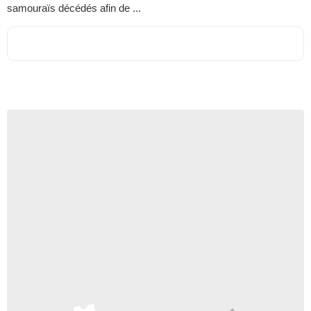
samouraïs décédés afin de ...