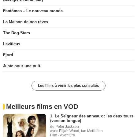
Fantômas – Le nouveau monde
La Maison de nos rêves
The Dog Stars
Leviticus
Fjord
Juste pour une nuit
Les films à venir les plus consultés
Meilleurs films en VOD
1.
Le Seigneur des anneaux : les deux tours
(version longue)
de Peter Jackson
avec Elijah Wood, Ian McKellen
Film - Aventure