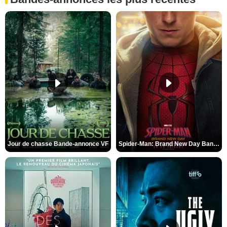
Jour de chasse Bande-annonce VF
Spider-Man: Brand New Day Bande-annonce (3) VO STFR