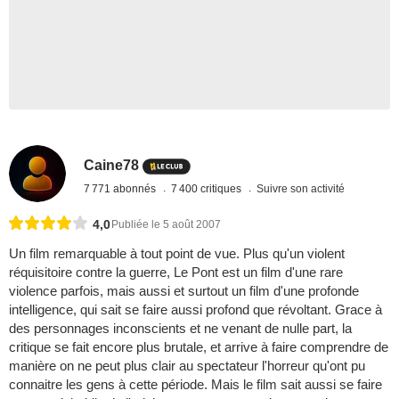
Caine78
7 771 abonnés
7 400 critiques
Suivre son activité
4,0
Publiée le 5 août 2007
Un film remarquable à tout point de vue. Plus qu'un violent
réquisitoire contre la guerre, Le Pont est un film d'une rare
violence parfois, mais aussi et surtout un film d'une profonde
intelligence, qui sait se faire aussi profond que révoltant. Grace à
des personnages inconscients et ne venant de nulle part, la
critique se fait encore plus brutale, et arrive à faire comprendre de
manière on ne peut plus clair au spectateur l'horreur qu'ont pu
connaitre les gens à cette période. Mais le film sait aussi se faire