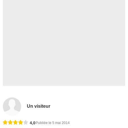
Un visiteur
4,0
Publiée le 5 mai 2014