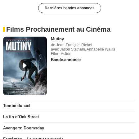
Dernières bandes annonces
Films Prochainement au Cinéma
Mutiny
de Jean-François Richet
avec Jason Statham, Annabelle Wallis
Film - Action
Bande-annonce
Tombé du ciel
La fin d’Oak Street
Avengers: Doomsday