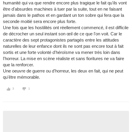
humanité qui va que rendre encore plus tragique le fait qu'ils vont
être d'absurdes machines à tuer par la suite, tout en ne faisant
jamais dans le pathos et en gardant un ton sobre qui fera que la
seconde moitié sera encore plus forte.
Une fois que les hostilités ont réellement commencé, il est difficile
de décrocher un seul instant son œil de ce que l'on voit. Car le
caractère des sept protagonistes partagés entre les attitudes
naturelles de leur enfance dont ils ne sont pas encore tout à fait
sortis et une forte volonté d'héroïsme va mener très loin dans
l'horreur. La mise en scène réaliste et sans fioritures ne va faire
que la renforcer.
Une oeuvre de guerre ou d'horreur, les deux en fait, qui ne peut
qu'être mémorable.
3
1