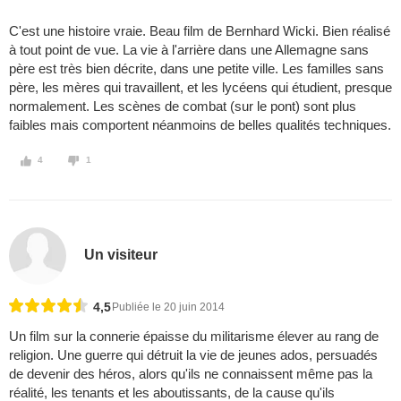
C'est une histoire vraie. Beau film de Bernhard Wicki. Bien réalisé
à tout point de vue. La vie à l'arrière dans une Allemagne sans
père est très bien décrite, dans une petite ville. Les familles sans
père, les mères qui travaillent, et les lycéens qui étudient, presque
normalement. Les scènes de combat (sur le pont) sont plus
faibles mais comportent néanmoins de belles qualités techniques.
4
1
Un visiteur
4,5
Publiée le 20 juin 2014
Un film sur la connerie épaisse du militarisme élever au rang de
religion. Une guerre qui détruit la vie de jeunes ados, persuadés
de devenir des héros, alors qu'ils ne connaissent même pas la
réalité, les tenants et les aboutissants, de la cause qu'ils