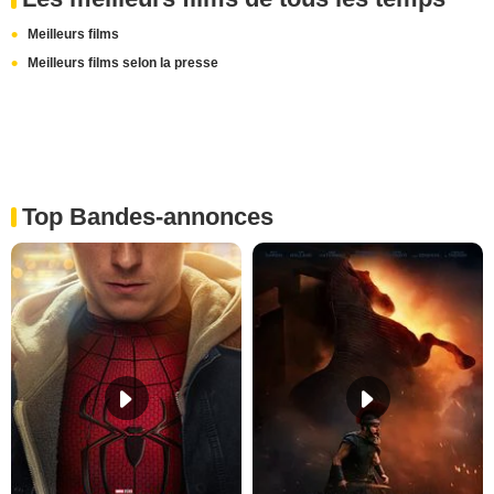
Meilleurs films
Meilleurs films selon la presse
Top Bandes-annonces