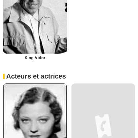
King Vidor
Acteurs et actrices