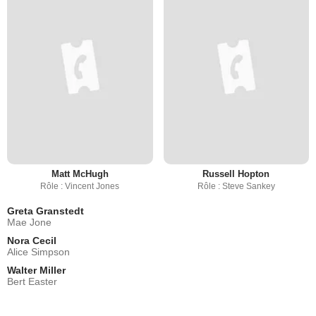
Matt McHugh
Russell Hopton
Rôle : Vincent Jones
Rôle : Steve Sankey
Greta Granstedt
Mae Jone
Nora Cecil
Alice Simpson
Walter Miller
Bert Easter