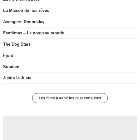
La Maison de nos rêves
Avengers: Doomsday
Fantômas – Le nouveau monde
The Dog Stars
Fjord
Soudain
Justin le Juste
Les films à venir les plus consultés