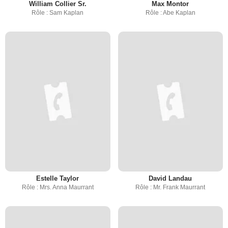
William Collier Sr.
Max Montor
Rôle : Sam Kaplan
Rôle : Abe Kaplan
Estelle Taylor
David Landau
Rôle : Mrs. Anna Maurrant
Rôle : Mr. Frank Maurrant