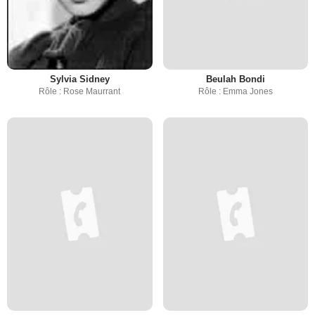
Sylvia Sidney
Beulah Bondi
Rôle : Rose Maurrant
Rôle : Emma Jones