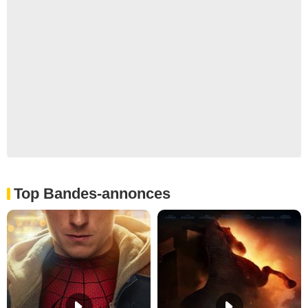
Top Bandes-annonces