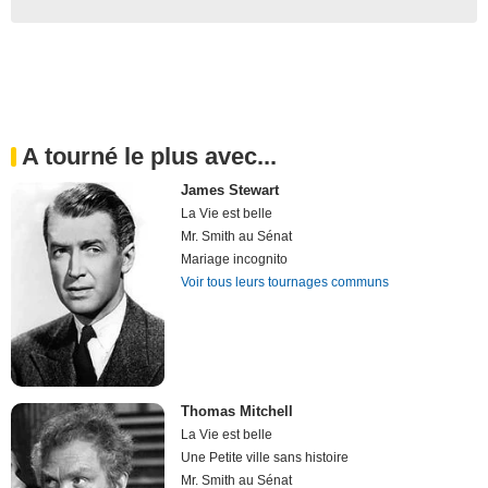
A tourné le plus avec...
James Stewart
La Vie est belle
Mr. Smith au Sénat
Mariage incognito
Voir tous leurs tournages communs
Thomas Mitchell
La Vie est belle
Une Petite ville sans histoire
Mr. Smith au Sénat