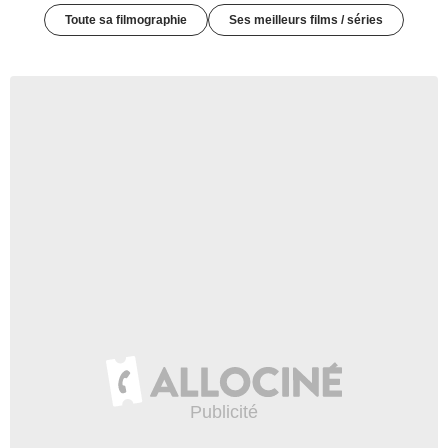
Toute sa filmographie
Ses meilleurs films / séries