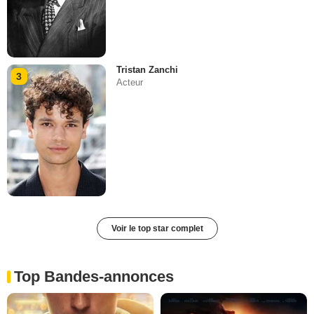
Tristan Zanchi
3
Acteur
Voir le top star complet
Top Bandes-annonces