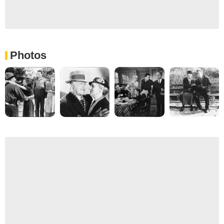
Photos