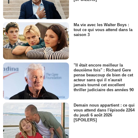
Ma vie avec les Walter Boys :
tout ce qui vous attend dans la
saison 3
"Il était encore meilleur la
deuxième fois" : Richard Gere
pense beaucoup de bien de cet
acteur sans qui il n'aurait
jamais tourné cet excellent
thriller judiciaire des années 90
Demain nous appartient : ce qui
vous attend dans l'épisode 2264
du jeudi 6 août 2026
[SPOILERS]