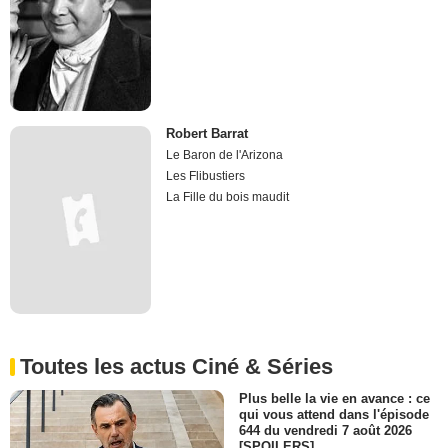
Robert Barrat
Le Baron de l'Arizona
Les Flibustiers
La Fille du bois maudit
Toutes les actus Ciné & Séries
Plus belle la vie en avance : ce
qui vous attend dans l'épisode
644 du vendredi 7 août 2026
[SPOILERS]