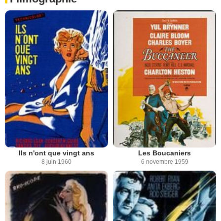
Ils n'ont que vingt ans
Les Boucaniers
8 juin 1960
6 novembre 1959