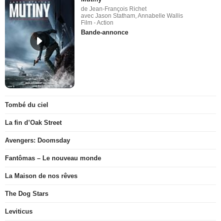
de Jean-François Richet
avec Jason Statham, Annabelle Wallis
Film - Action
Bande-annonce
Tombé du ciel
La fin d’Oak Street
Avengers: Doomsday
Fantômas – Le nouveau monde
La Maison de nos rêves
The Dog Stars
Leviticus