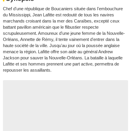
Chef d'une république de Boucaniers située dans l'embouchure
du Mississippi, Jean Lafitte est redouté de tous les navires
marchands croisant dans la mer des Caraïbes, excepté ceux
battant pavillon américain que le flibustier respecte
scrupuleusement. Amoureux d'une jeune femme de la Nouvelle-
Orléans, Annette de Rémy, il tente vainement d'entrer dans la
haute société de la ville. Jusqu'au jour où la poussée anglaise
menace la région. Lafitte offre son aide au général Andrew
Jackson pour sauver la Nouvelle-Orléans. La bataille à laquelle
Lafitte et ses hommes prennent une part active, permettra de
repousser les assaillants.