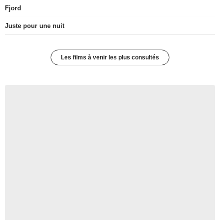
Fjord
Juste pour une nuit
Les films à venir les plus consultés