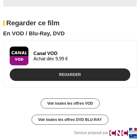
Regarder ce film
En VOD / Blu-Ray, DVD
Canal VOD
Achat dès 9,99 €
REGARDER
Voir toutes les offres VOD
Voir toutes les offres DVD BLU-RAY
Service proposé par