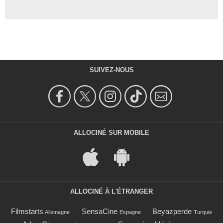
SUIVEZ-NOUS
ALLOCINÉ SUR MOBILE
ALLOCINÉ À L'ÉTRANGER
Filmstarts
SensaCine
Beyazperde
Allemagne
Espagne
Turquie