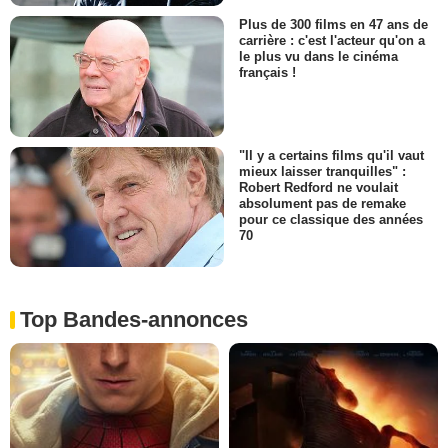
Plus de 300 films en 47 ans de
carrière : c'est l'acteur qu'on a
le plus vu dans le cinéma
français !
"Il y a certains films qu'il vaut
mieux laisser tranquilles" :
Robert Redford ne voulait
absolument pas de remake
pour ce classique des années
70
Top Bandes-annonces