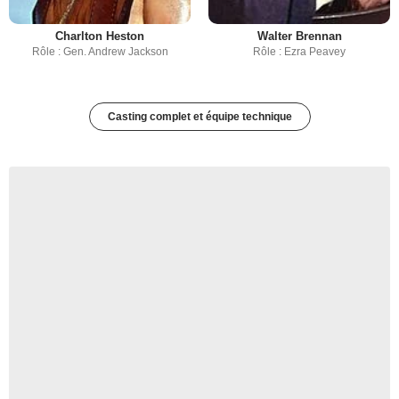
Charlton Heston
Walter Brennan
Rôle : Gen. Andrew Jackson
Rôle : Ezra Peavey
Casting complet et équipe technique