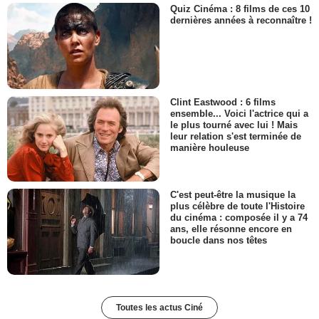
Quiz Cinéma : 8 films de ces 10
dernières années à reconnaître !
Clint Eastwood : 6 films
ensemble... Voici l'actrice qui a
le plus tourné avec lui ! Mais
leur relation s'est terminée de
manière houleuse
C'est peut-être la musique la
plus célèbre de toute l'Histoire
du cinéma : composée il y a 74
ans, elle résonne encore en
boucle dans nos têtes
Toutes les actus Ciné