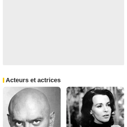
Acteurs et actrices