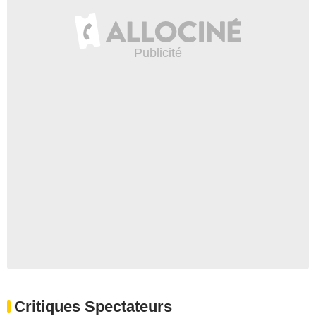
Critiques Spectateurs